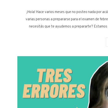
¡Hola! Hace varios meses que no posteo nada por ac
varias personas a prepararse para el examen de febre
necesitás que te ayudemos a prepararte? Estamos 