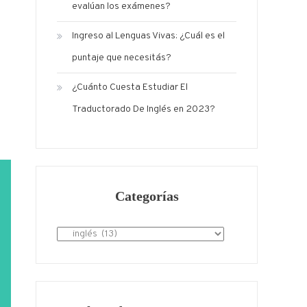
evalúan los exámenes?
Ingreso al Lenguas Vivas: ¿Cuál es el
puntaje que necesitás?
¿Cuánto Cuesta Estudiar El
Traductorado De Inglés en 2023?
Categorías
Categorías