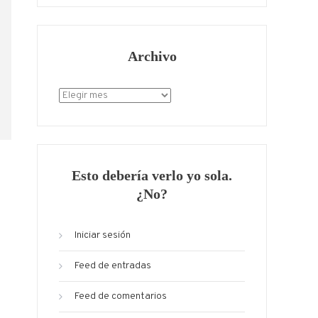
Archivo
Archivo
Esto debería verlo yo sola.
¿No?
Iniciar sesión
Feed de entradas
Feed de comentarios