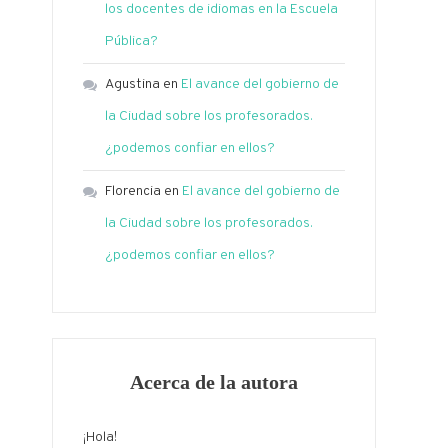
los docentes de idiomas en la Escuela
Pública?
Agustina
en
El avance del gobierno de
la Ciudad sobre los profesorados.
¿podemos confiar en ellos?
Florencia
en
El avance del gobierno de
la Ciudad sobre los profesorados.
¿podemos confiar en ellos?
Acerca de la autora
¡Hola!