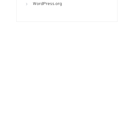
WordPress.org