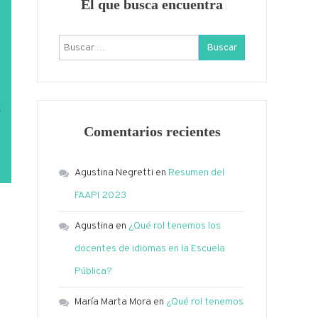
El que busca encuentra
Buscar:
Comentarios recientes
Agustina Negretti
en
Resumen del
FAAPI 2023
Agustina
en
¿Qué rol tenemos los
docentes de idiomas en la Escuela
Pública?
María Marta Mora
en
¿Qué rol tenemos