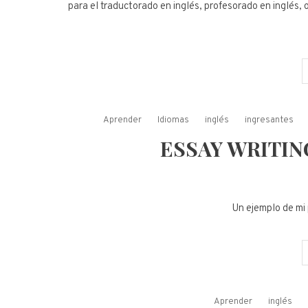
para el traductorado en inglés, profesorado en inglés,
Aprender
Idiomas
inglés
ingresantes
ESSAY WRITING:
Un ejemplo de mi
Aprender
inglés