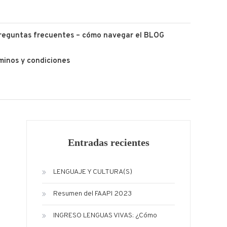
reguntas frecuentes – cómo navegar el BLOG
minos y condiciones
Entradas recientes
LENGUAJE Y CULTURA(S)
Resumen del FAAPI 2023
INGRESO LENGUAS VIVAS: ¿Cómo