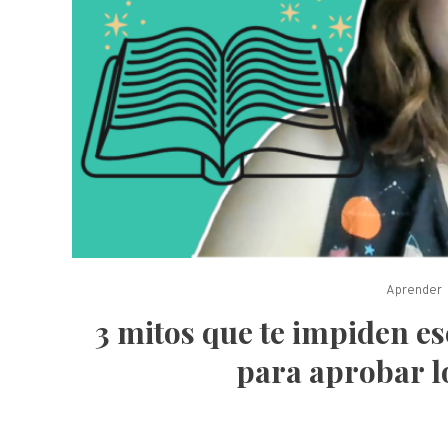
Aprender
3 mitos que te impiden 
para aprobar l