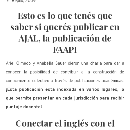
Repko, 2009
Esto es lo que tenés que
saber si querés publicar en
AJAL, la publicación de
FAAPI
Ariel Olmedo y Anabella Sauer dieron una charla para dar a
conocer la posibilidad de contribuir a la construcción de
conocimiento colectivo a través de publicaciones académicas.
¡Esta publicación está indexada en varios lugares, lo
que permite presentar en cada jurisdicción para recibir
puntaje docente!
Conectar el inglés con el