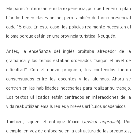
Me pareció interesante esta experiencia, porque tienen un plan
híbrido: tienen clases online, pero también de forma presencial
cada 15 días. En este caso, los policías realmente necesitan el
idioma porque están en una provincia turística, Neuquén.
Antes, la enseñanza del inglés orbitaba alrededor de la
gramática y los temas estaban ordenados “según el nivel de
dificultad”. Con el nuevo programa, los contenidos fueron
consensuados entre los docentes y los alumnos. Ahora se
centran en las habilidades necesarias para realizar su trabajo.
Los textos utilizados están centrados en interacciones de la
vida real: utilizan emails reales y breves artículos académicos.
También, siguen el enfoque léxico (
lexical approach
). Por
ejemplo, en vez de enfocarse en la estructura de las preguntas,