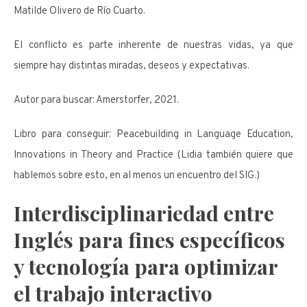
Matilde Olivero de Río Cuarto.
El conflicto es parte inherente de nuestras vidas, ya que
siempre hay distintas miradas, deseos y expectativas.
Autor para buscar: Amerstorfer, 2021.
Libro para conseguir: Peacebuilding in Language Education,
Innovations in Theory and Practice (Lidia también quiere que
hablemos sobre esto, en al menos un encuentro del SIG.)
Interdisciplinariedad entre
Inglés para fines específicos
y tecnología para optimizar
el trabajo interactivo