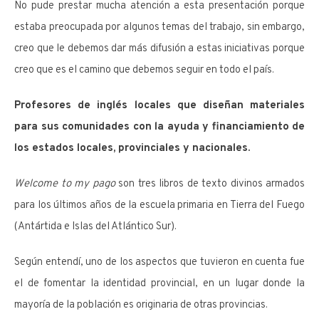
No pude prestar mucha atención a esta presentación porque
estaba preocupada por algunos temas del trabajo, sin embargo,
creo que le debemos dar más difusión a estas iniciativas porque
creo que es el camino que debemos seguir en todo el país.
Profesores de inglés locales que diseñan materiales
para sus comunidades con la ayuda y financiamiento de
los estados locales, provinciales y nacionales.
Welcome to my pago
son tres libros de texto divinos armados
para los últimos años de la escuela primaria en Tierra del Fuego
(Antártida e Islas del Atlántico Sur).
Según entendí, uno de los aspectos que tuvieron en cuenta fue
el de fomentar la identidad provincial, en un lugar donde la
mayoría de la población es originaria de otras provincias.