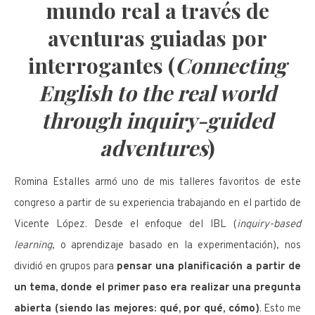
mundo real a través de
aventuras guiadas por
interrogantes (
Connecting
English to the real world
through inquiry-guided
adventures
)
Romina Estalles armó uno de mis talleres favoritos de este
congreso a partir de su experiencia trabajando en el partido de
Vicente López. Desde el enfoque del IBL (
inquiry-based
learning
, o aprendizaje basado en la experimentación), nos
dividió en grupos para
pensar una planificación a partir de
un tema, donde el primer paso era realizar una pregunta
abierta (siendo las mejores: qué, por qué, cómo)
. Esto me