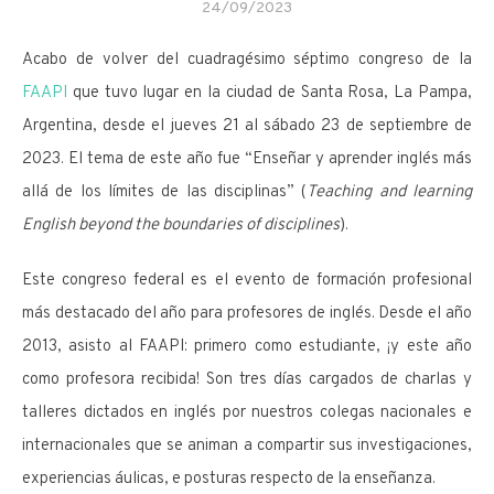
24/09/2023
Acabo de volver del cuadragésimo séptimo congreso de la
FAAPI
que tuvo lugar en la ciudad de Santa Rosa, La Pampa,
Argentina, desde el jueves 21 al sábado 23 de septiembre de
2023. El tema de este año fue “Enseñar y aprender inglés más
allá de los límites de las disciplinas” (
Teaching and learning
English beyond the boundaries of disciplines
).
Este congreso federal es el evento de formación profesional
más destacado del año para profesores de inglés. Desde el año
2013, asisto al FAAPI: primero como estudiante, ¡y este año
como profesora recibida! Son tres días cargados de charlas y
talleres dictados en inglés por nuestros colegas nacionales e
internacionales que se animan a compartir sus investigaciones,
experiencias áulicas, e posturas respecto de la enseñanza.