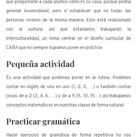
que preguntarle a cada alumno cómo es su casa, porque podría
generar incomodidad, pero sí establecer que no todas las
personas vivimos de la misma manera. Esto está relacionado
con la cultura, así que estaríamos trabajando la
interculturalidad, un tema central en el diseño curricular de
CABA que no siempre logramos poner en práctica.
Pequeña actividad
Es una actividad que podemos poner en la rutina. Podemos
contar en inglés de uno en uno (1, 2, 3, …) o también contar
cosas de a 2 (2, 4, 6, …) y de a 5 (5, 10, 15…) así trabajamos
conceptos matemáticos en nuestras clases de forma natural.
Practicar gramática
Hacer ejercicios de gramática de forma repetitiva no nos