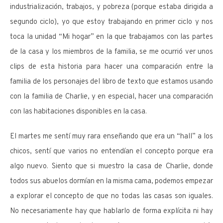
industrialización, trabajos, y pobreza (porque estaba dirigida a
segundo ciclo), yo que estoy trabajando en primer ciclo y nos
toca la unidad “Mi hogar” en la que trabajamos con las partes
de la casa y los miembros de la familia, se me ocurrió ver unos
clips de esta historia para hacer una comparación entre la
familia de los personajes del libro de texto que estamos usando
con la familia de Charlie, y en especial, hacer una comparación
con las habitaciones disponibles en la casa.
El martes me sentí muy rara enseñando que era un “hall” a los
chicos, sentí que varios no entendían el concepto porque era
algo nuevo. Siento que si muestro la casa de Charlie, donde
todos sus abuelos dormían en la misma cama, podemos empezar
a explorar el concepto de que no todas las casas son iguales.
No necesariamente hay que hablarlo de forma explícita ni hay