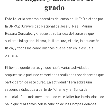
grado
Este taller lo armaron docentes del curso del INFoD dictado por
la UNPAZ (Universidad Nacional de José C. Paz), Marina
Roxana Gonzalez y Claudio Juin. La idea del curso es que
pudieran integrar el idioma, la literatura, el arte, la educación
física, y todos los conocimientos que se dan en la escuela
primaria.
El tiempo quedó corto, ya que había varias actividades
propuestas a partir de comentarios realizados por docentes que
participaron de este curso. La actividad n1 era sobre una
secuencia didáctica a partir de “Charlie y la fábrica de
chocolate”. Lo más memorable de este taller fue la mini clase de
baile que realizamos con la canción de los Oompa Loompas.