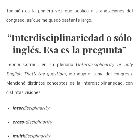
También es la primera vez que publico mis anotaciones del
congreso, así que me quedó bastante largo.
“Interdisciplinariedad o sólo
inglés. Esa es la pregunta”
Leonor Corradi, en su plenario (
Interdisciplinarity or only
English. That’s the question
), introdujo el tema del congreso.
Mencionó distintos conceptos de la interdisciplinariedad, con
distintas visiones:
inter
disciplinarity
cross-
disciplinarity
multi
disciplinarity