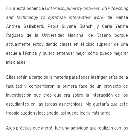
Fui a esta ponencia (
Interdisciplinarity between ESP teaching
and technology to optimize interactive work
) de Marisa
Andrea Galimberti, Paola Silvana Bianchi y Carla Yanina
Raguseo de la Universidad Nacional de Rosario porque
actualmente estoy dando clases en el ciclo superior de una
escuela técnica y quiero entender mejor cómo puedo mejorar
mis clases.
Ellas están a cargo de la materia para todas las ingenierías de la
facultad y compartieron la primera fase de un proyecto de
investigación que creo que era sobre la interacción de los
estudiantes en las tareas asincrónicas. Me gustaría que este
trabajo quede seleccionado, así puedo leerlo más tarde.
Algo práctico que anoté, fue una actividad que realizan con los