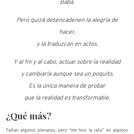
Babá.
Pero quizá desencadenen la alegría de
hacer,
y la traduzcan en actos.
Y al fin y al cabo, actuar sobre la realidad
y cambiarla aunque sea un poquito,
Es la única manera de probar
que la realidad es transformable.
¿Qué más?
Faltan algunos plenarios, pero “me hice la rata” en algunos