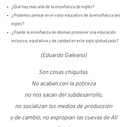
¿Qué hay más allá de la enseñanza de inglés?
¿Podemos pensar en el valor educativo de la enseñanza del
inglés?
¿Puede la enseñanza de idiomas promover una educación
inclusiva, equitativa y de calidad en este siglo globalizado?
(Eduardo Galeano)
Son cosas chiquitas.
No acaban con la pobreza
no nos sacan del subdesarrollo,
no socializan los medios de producción
y de cambio, no expropian las cuevas de Alí