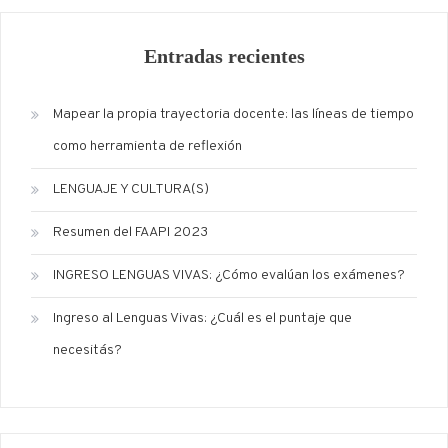
Entradas recientes
Mapear la propia trayectoria docente: las líneas de tiempo
como herramienta de reflexión
LENGUAJE Y CULTURA(S)
Resumen del FAAPI 2023
INGRESO LENGUAS VIVAS: ¿Cómo evalúan los exámenes?
Ingreso al Lenguas Vivas: ¿Cuál es el puntaje que
necesitás?