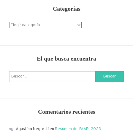
Categorías
Categorías
El que busca encuentra
Buscar:
Comentarios recientes
Agustina Negretti
en
Resumen del FAAPI 2023