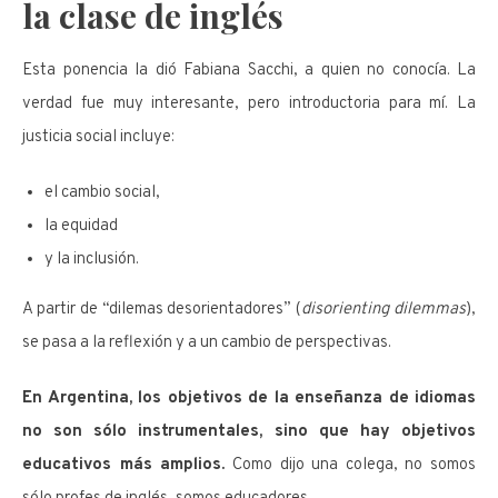
la clase de inglés
Esta ponencia la dió Fabiana Sacchi, a quien no conocía. La
verdad fue muy interesante, pero introductoria para mí. La
justicia social incluye:
el cambio social,
la equidad
y la inclusión.
A partir de “dilemas desorientadores” (
disorienting dilemmas
),
se pasa a la reflexión y a un cambio de perspectivas.
En Argentina, los objetivos de la enseñanza de idiomas
no son sólo instrumentales, sino que hay objetivos
educativos más amplios.
Como dijo una colega, no somos