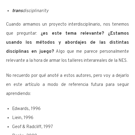
trans
disciplinarity
Cuando armamos un proyecto interdisciplinario, nos tenemos
que preguntar:
¿es este tema relevante? ¿Estamos
usando los métodos y abordajes de las distintas
disciplinas en juego?
Algo que me parece personalmente
relevante a la hora de armar los talleres interareales de la NES.
No recuerdo por qué anoté a estos autores, pero voy a dejarlo
en este artículo a modo de referencia futura para seguir
aprendiendo:
Edwards, 1996
Liein, 1996
Geof & Radcliff, 1997