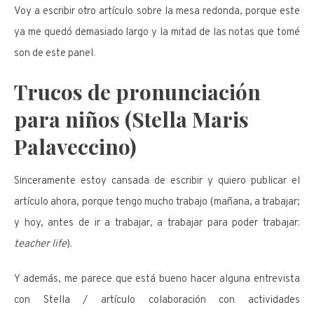
Voy a escribir otro artículo sobre la mesa redonda, porque este
ya me quedó demasiado largo y la mitad de las notas que tomé
son de este panel.
Trucos de pronunciación
para niños (Stella Maris
Palaveccino)
Sinceramente estoy cansada de escribir y quiero publicar el
artículo ahora, porque tengo mucho trabajo (mañana, a trabajar;
y hoy, antes de ir a trabajar, a trabajar para poder trabajar:
teacher life
).
Y además, me parece que está bueno hacer alguna entrevista
con Stella / artículo colaboración con actividades