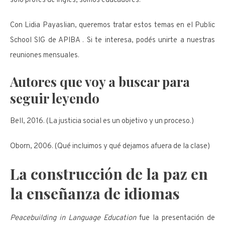
sólo profes de inglés, somos educadores.
Con Lidia Payaslian, queremos tratar estos temas en el Public
School SIG de APIBA . Si te interesa, podés unirte a nuestras
reuniones mensuales.
Autores que voy a buscar para
seguir leyendo
Bell, 2016. (La justicia social es un objetivo y un proceso.)
Oborn, 2006. (Qué incluimos y qué dejamos afuera de la clase)
La construcción de la paz en
la enseñanza de idiomas
Peacebuilding in Language Education
fue la presentación de