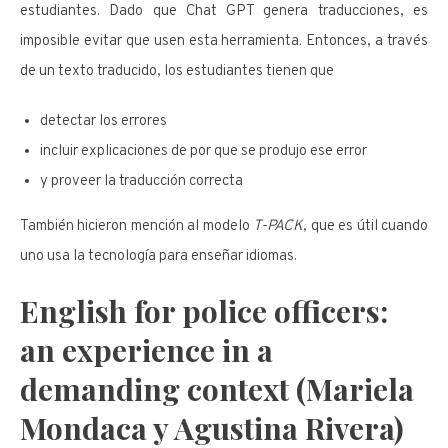
estudiantes. Dado que Chat GPT genera traducciones, es
imposible evitar que usen esta herramienta. Entonces, a través
de un texto traducido, los estudiantes tienen que
detectar los errores
incluir explicaciones de por que se produjo ese error
y proveer la traducción correcta
También hicieron mención al modelo
T-PACK
, que es útil cuando
uno usa la tecnología para enseñar idiomas.
English for police officers:
an experience in a
demanding context (Mariela
Mondaca y Agustina Rivera)