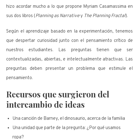
hizo acordar mucho a lo que propone Myriam Casamassima en
sus dos libros (
Planning as Narrative
y
The Planning Fractal
).
Según el aprendizaje basado en la experimentación, tenemos
que despertar curiosidad junto con el pensamiento crítico de
nuestros estudiantes. Las preguntas tienen que ser
contextualizadas, abiertas, e intelectualmente atractivas. Las
preguntas deben presentar un problema que estimule el
pensamiento.
Recursos que surgieron del
intercambio de ideas
Una canción de Barney, el dinosaurio, acerca de la familia
Una unidad que parte de la pregunta: ¿Por qué usamos
ropa?