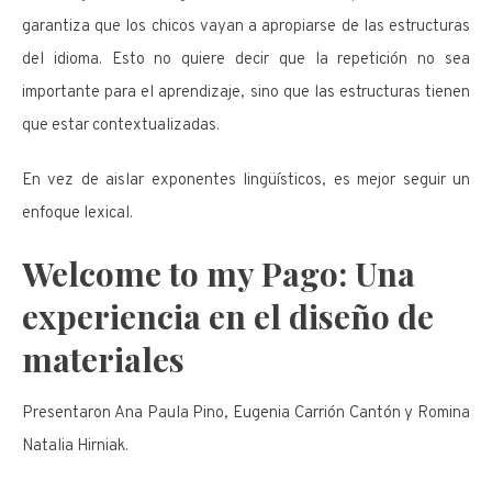
garantiza que los chicos vayan a apropiarse de las estructuras
del idioma. Esto no quiere decir que la repetición no sea
importante para el aprendizaje, sino que las estructuras tienen
que estar contextualizadas.
En vez de aislar exponentes lingüísticos, es mejor seguir un
enfoque lexical.
Welcome to my Pago: Una
experiencia en el diseño de
materiales
Presentaron Ana Paula Pino, Eugenia Carrión Cantón y Romina
Natalia Hirniak.