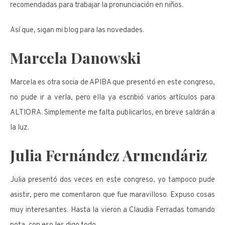
recomendadas para trabajar la pronunciación en niños.
Así que, sigan mi blog para las novedades.
Marcela Danowski
Marcela es otra socia de APIBA que presentó en este congreso,
no pude ir a verla, pero ella ya escribió varios artículos para
ALTIORA. Simplemente me falta publicarlos, en breve saldrán a
la luz.
Julia Fernández Armendáriz
Julia presentó dos veces en este congreso, yo tampoco pude
asistir, pero me comentaron que fue maravilloso. Expuso cosas
muy interesantes. Hasta la vieron a Claudia Ferradas tomando