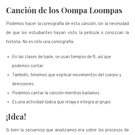
Canción de los Oompa Loompas
Podemos hacer la coreografía de esta canción, sin la necesidad
de que los estudiantes hayan visto la película o conozcan la
historia. No es sólo una coreografía.
En las clases de baile, se usan tiempos de 8, así que
podemos contar.
También, tenemos que explicar movimientos del cuerpo y
direcciones.
Podemos cantar la canción mientras bailamos.
Es una actividad lúdica que relaja e integra al grupo.
¡Idea!
Si bien la secuencia que analizamos era sobre los procesos de