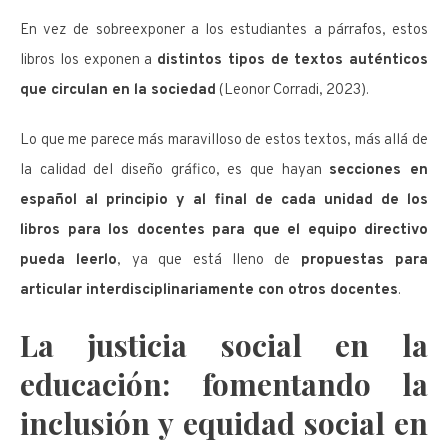
En vez de sobreexponer a los estudiantes a párrafos, estos
libros los exponen a
distintos tipos de textos auténticos
que circulan en la sociedad
(Leonor Corradi, 2023).
Lo que me parece más maravilloso de estos textos, más allá de
la calidad del diseño gráfico, es que hayan
secciones en
español al principio y al final de cada unidad de los
libros para los docentes para que el equipo directivo
pueda leerlo
, ya que está lleno de
propuestas para
articular interdisciplinariamente con otros docentes
.
La justicia social en la
educación: fomentando la
inclusión y equidad social en