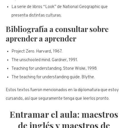
La serie de libros “Look” de National Geographic que
presenta distintas culturas.
Bibliografía a consultar sobre
aprender a aprender
Project Zero. Harvard, 1967.
The unschooled mind. Gardner, 1991.
Teaching for understanding. Stone Wiske, 1998
The teaching for understanding guide. Blythe.
Estos textos fueron mencionados en la diplomatura que estoy
cursando, así que seguramente tenga que leerlos pronto.
Entramar el aula: maestros
de inglés y maestros de