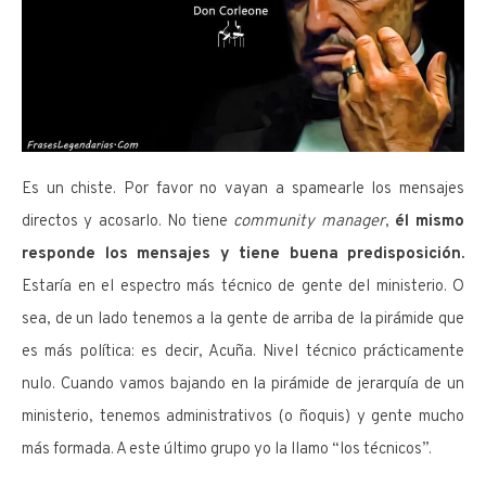
Es un chiste. Por favor no vayan a spamearle los mensajes
directos y acosarlo. No tiene
community manager
,
él mismo
responde los mensajes y tiene buena predisposición.
Estaría en el espectro más técnico de gente del ministerio. O
sea, de un lado tenemos a la gente de arriba de la pirámide que
es más política: es decir, Acuña. Nivel técnico prácticamente
nulo. Cuando vamos bajando en la pirámide de jerarquía de un
ministerio, tenemos administrativos (o ñoquis) y gente mucho
más formada. A este último grupo yo la llamo “los técnicos”.