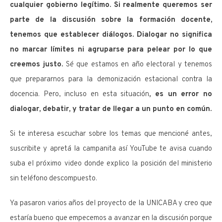
cualquier gobierno legítimo.
Si realmente queremos ser
parte de la discusión sobre la formación docente,
tenemos que establecer diálogos.
Dialogar no significa
no marcar límites ni agruparse para pelear por lo que
creemos justo.
Sé que estamos en año electoral y tenemos
que prepararnos para la demonización estacional contra la
docencia. Pero, incluso en esta situación
, es un error no
dialogar, debatir, y tratar de llegar a un punto en común.
Si te interesa escuchar sobre los temas que mencioné antes,
suscribite y apretá la campanita así YouTube te avisa cuando
suba el próximo video donde explico la posición del ministerio
sin teléfono descompuesto.
Ya pasaron varios años del proyecto de la UNICABA y creo que
estaría bueno que empecemos a avanzar en la discusión porque