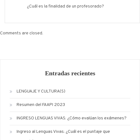
¿Cuál es la finalidad de un profesorado?
Comments are closed.
Entradas recientes
LENGUAJE Y CULTURA(S)
Resumen del FAAPI 2023
INGRESO LENGUAS VIVAS: ¿Cómo evalúan los exámenes?
Ingreso al Lenguas Vivas: ¿Cuál es el puntaje que