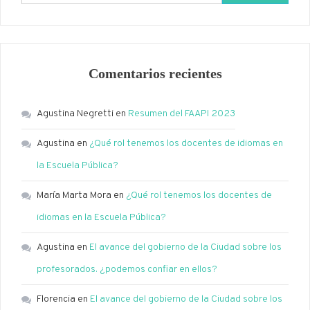
Comentarios recientes
Agustina Negretti
en
Resumen del FAAPI 2023
Agustina
en
¿Qué rol tenemos los docentes de idiomas en
la Escuela Pública?
María Marta Mora
en
¿Qué rol tenemos los docentes de
idiomas en la Escuela Pública?
Agustina
en
El avance del gobierno de la Ciudad sobre los
profesorados. ¿podemos confiar en ellos?
Florencia
en
El avance del gobierno de la Ciudad sobre los