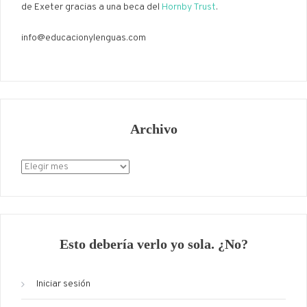
de Exeter gracias a una beca del
Hornby Trust
.
info@educacionylenguas.com
Archivo
Archivo
Esto debería verlo yo sola. ¿No?
Iniciar sesión