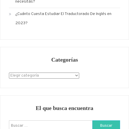
necesitás?
¿Cuánto Cuesta Estudiar El Traductorado De Inglés en
2023?
Categorías
Categorías
El que busca encuentra
Buscar: