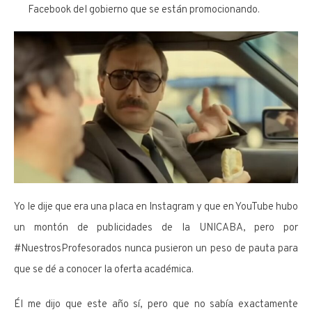
Facebook del gobierno que se están promocionando.
Yo le dije que era una placa en Instagram y que en YouTube hubo
un montón de publicidades de la UNICABA, pero por
#NuestrosProfesorados nunca pusieron un peso de pauta para
que se dé a conocer la oferta académica.
Él me dijo que este año sí, pero que no sabía exactamente