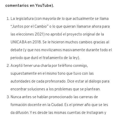
comentarios en YouTube).
La legislatura (con mayoría de lo que actualmente se llama
“Juntos por el Cambio” o lo que quieran llamarse ahora para
las elecciones 2021) no aprobó el proyecto original de la
UNICABA en 2018. Se le hicieron muchos cambios gracias al
debate (y que nos movilizamos masivamente durante todo el
periodo que duró el tratamiento de la ley).
Aceptó tener una charla por teléfono conmigo,
supuestamente en el mismo tono que tuvo con las
autoridades de cada profesorado. Dice estar al diálogo para
encontrar soluciones a los problemas que se plantean.
Nunca antes se habían promocionado las carreras de
formación docente en la Ciudad. Es el primer año que se les
da difusión. Y es desde las mismas cuentas de Instagram y