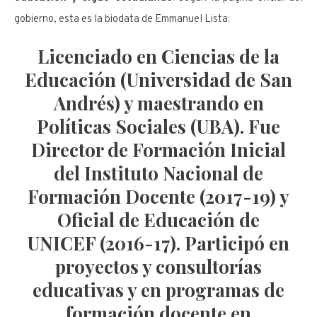
gobierno, esta es la biodata de Emmanuel Lista:
Licenciado en Ciencias de la
Educación (Universidad de San
Andrés) y maestrando en
Políticas Sociales (UBA). Fue
Director de Formación Inicial
del Instituto Nacional de
Formación Docente (2017-19) y
Oficial de Educación de
UNICEF (2016-17). Participó en
proyectos y consultorías
educativas y en programas de
formación docente en