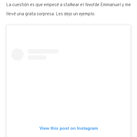
La cuestión es que empecé a stalkear el
feed
de Emmanuel y me
llevé una grata sorpresa. Les dejo un ejemplo:
View this post on Instagram