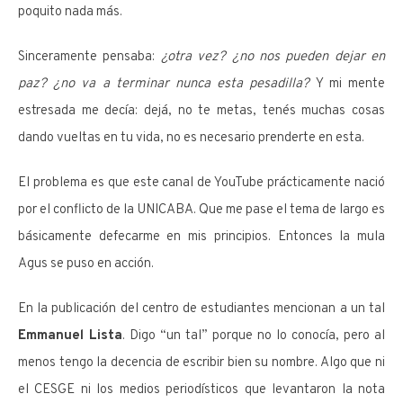
poquito nada más.
Sinceramente pensaba:
¿otra vez? ¿no nos pueden dejar en
paz? ¿no va a terminar nunca esta pesadilla?
Y mi mente
estresada me decía: dejá, no te metas, tenés muchas cosas
dando vueltas en tu vida, no es necesario prenderte en esta.
El problema es que este canal de YouTube prácticamente nació
por el conflicto de la UNICABA. Que me pase el tema de largo es
básicamente defecarme en mis principios. Entonces la mula
Agus se puso en acción.
En la publicación del centro de estudiantes mencionan a un tal
Emmanuel Lista
. Digo “un tal” porque no lo conocía, pero al
menos tengo la decencia de escribir bien su nombre. Algo que ni
el CESGE ni los medios periodísticos que levantaron la nota