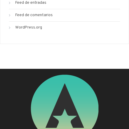
Feed de entradas
Feed de comentarios
WordPress.org