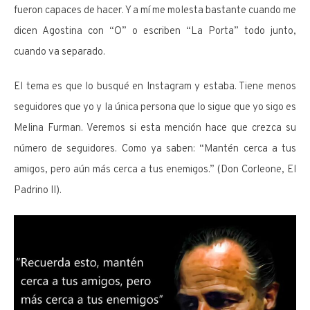
fueron capaces de hacer. Y a mí me molesta bastante cuando me
dicen Agostina con “O” o escriben “La Porta” todo junto,
cuando va separado.
El tema es que lo busqué en Instagram y estaba. Tiene menos
seguidores que yo y la única persona que lo sigue que yo sigo es
Melina Furman. Veremos si esta mención hace que crezca su
número de seguidores. Como ya saben: “Mantén cerca a tus
amigos, pero aún más cerca a tus enemigos.” (Don Corleone, El
Padrino II).