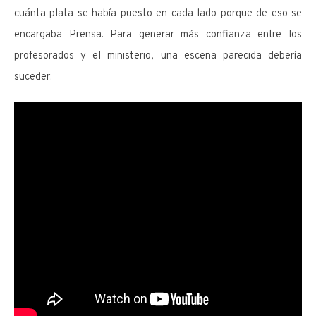
cuánta plata se había puesto en cada lado porque de eso se
encargaba Prensa. Para generar más confianza entre los
profesorados y el ministerio, una escena parecida debería
suceder: