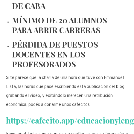
DE CABA
MÍNIMO DE 20 ALUMNOS
PARA ABRIR CARRERAS
PÉRDIDA DE PUESTOS
DOCENTES EN LOS
PROFESORADOS
Si te parece que la charla de una hora que tuve con Emmanuel
Lista, las horas que pasé escribiendo esta publicación del blog,
grabando el video, y editándolo merecen una retribución
económica, podés a donarme unos cafecitos:
https://cafecito.app/educacionylen