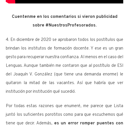
Cuentenme en los comentarios si vieron publicidad
sobre #NuestrosProfesorados.
4. En diciembre de 2020 se aprobaron todos los postítulos que
brindan los institutos de formación docente. Y ese es un gran
gesto para recuperar nuestra confianza. Al menos en el caso del
Lenguas. Aunque también me contaron que al postítulo de ESI
del Joaquín V. González (que tiene una demanda enorme) le
quitaron la mitad de las vacantes. Así que habría que ver
institución por institución qué sucedió.
Por todas estas razones que enumeré, me parece que Lista
juntó los suficientes porotitos como para que escuchemos qué
tiene que decir. Además,
es un error romper puentes con