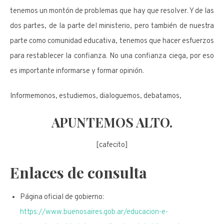
tenemos un montón de problemas que hay que resolver. Y de las
dos partes, de la parte del ministerio, pero también de nuestra
parte como comunidad educativa, tenemos que hacer esfuerzos
para restablecer la confianza. No una confianza ciega, por eso
es importante informarse y formar opinión.
Informemonos, estudiemos, dialoguemos, debatamos,
APUNTEMOS ALTO.
[cafecito]
Enlaces de consulta
Página oficial de gobierno:
https://www.buenosaires.gob.ar/educacion-e-