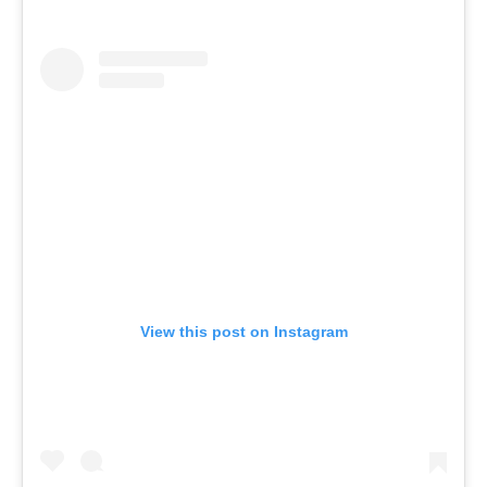
View this post on Instagram