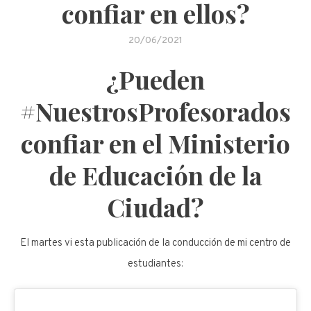
confiar en ellos?
20/06/2021
¿Pueden
#NuestrosProfesorados
confiar en el Ministerio
de Educación de la
Ciudad?
El martes vi esta publicación de la conducción de mi centro de
estudiantes: