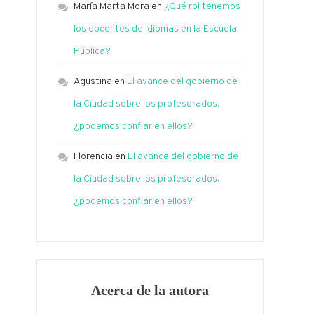
María Marta Mora
en
¿Qué rol tenemos
los docentes de idiomas en la Escuela
Pública?
Agustina
en
El avance del gobierno de
la Ciudad sobre los profesorados.
¿podemos confiar en ellos?
Florencia
en
El avance del gobierno de
la Ciudad sobre los profesorados.
¿podemos confiar en ellos?
Acerca de la autora