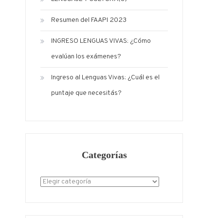
Resumen del FAAPI 2023
INGRESO LENGUAS VIVAS: ¿Cómo
evalúan los exámenes?
Ingreso al Lenguas Vivas: ¿Cuál es el
puntaje que necesitás?
Categorías
Categorías