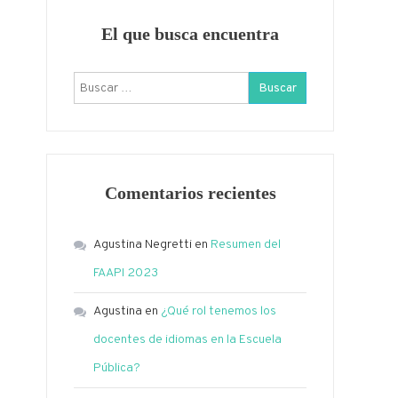
El que busca encuentra
Buscar:
Comentarios recientes
Agustina Negretti
en
Resumen del
FAAPI 2023
Agustina
en
¿Qué rol tenemos los
docentes de idiomas en la Escuela
Pública?