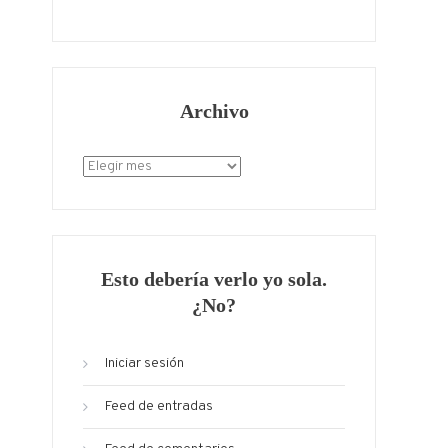
Archivo
Archivo
Esto debería verlo yo sola.
¿No?
Iniciar sesión
Feed de entradas