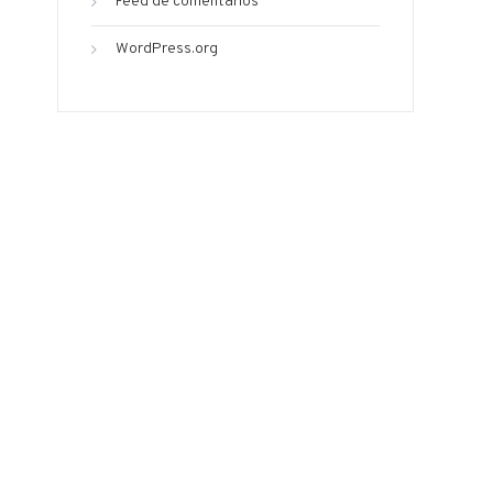
Feed de comentarios
WordPress.org