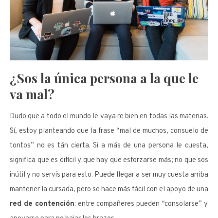
¿Sos la única persona a la que le
va mal?
Dudo que a todo el mundo le vaya re bien en todas las materias.
Sí, estoy planteando que la frase “mal de muchos, consuelo de
tontos” no es tán cierta. Si a más de una persona le cuesta,
significa que es difícil y que hay que esforzarse más; no que sos
inútil y no servís para esto. Puede llegar a ser muy cuesta arriba
mantener la cursada, pero se hace más fácil con el apoyo de una
red de contención
: entre compañeres pueden “consolarse” y