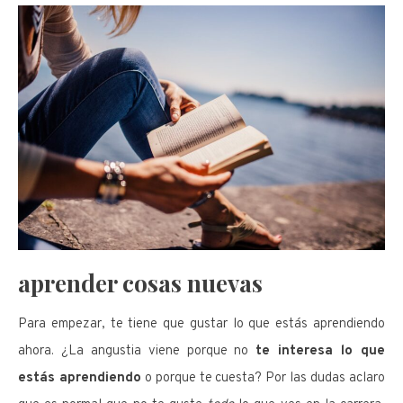
aprender cosas nuevas
Para empezar, te tiene que gustar lo que estás aprendiendo
ahora. ¿La angustia viene porque no
te interesa lo que
estás aprendiendo
o porque te cuesta? Por las dudas aclaro