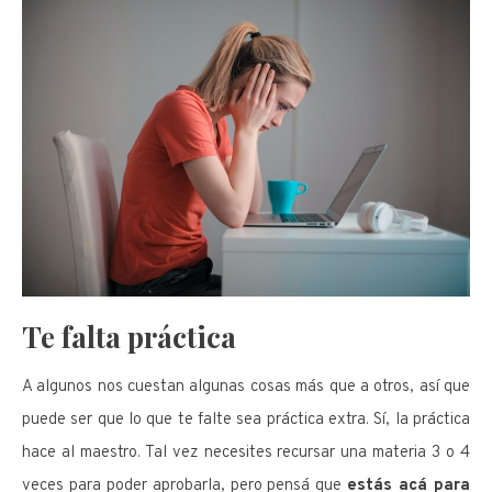
Te falta práctica
A algunos nos cuestan algunas cosas más que a otros, así que
puede ser que lo que te falte sea práctica extra. Sí, la práctica
hace al maestro. Tal vez necesites recursar una materia 3 o 4
veces para poder aprobarla, pero pensá que
estás acá para