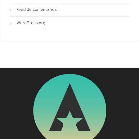
Feed de comentarios
WordPress.org