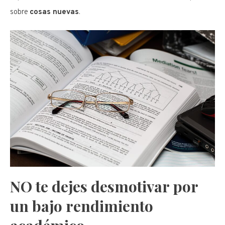
sobre
cosas nuevas
.
NO te dejes desmotivar por
un bajo rendimiento