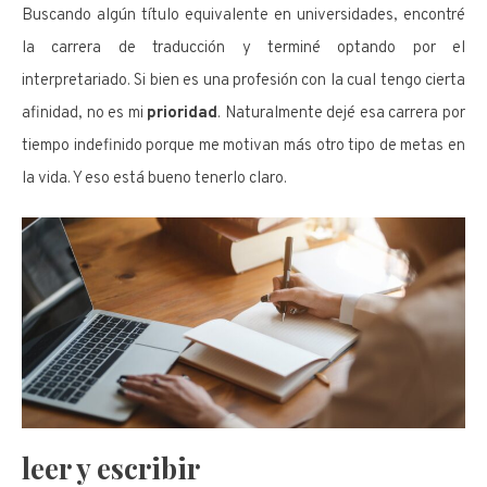
Buscando algún título equivalente en universidades, encontré
la carrera de traducción y terminé optando por el
interpretariado. Si bien es una profesión con la cual tengo cierta
afinidad, no es mi
prioridad
. Naturalmente dejé esa carrera por
tiempo indefinido porque me motivan más otro tipo de metas en
la vida. Y eso está bueno tenerlo claro.
leer y escribir