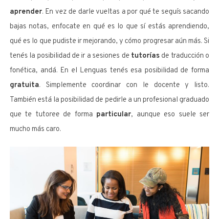
aprender
. En vez de darle vueltas a por qué te seguís sacando
bajas notas, enfocate en qué es lo que sí estás aprendiendo,
qué es lo que pudiste ir mejorando, y cómo progresar aún más. Si
tenés la posibilidad de ir a sesiones de
tutorías
de traducción o
fonética, andá. En el Lenguas tenés esa posibilidad de forma
gratuita
. Simplemente coordinar con le docente y listo.
También está la posibilidad de pedirle a un profesional graduado
que te tutoree de forma
particular
, aunque eso suele ser
mucho más caro.