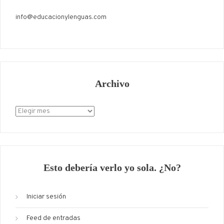
info@educacionylenguas.com
Archivo
Archivo
Esto debería verlo yo sola. ¿No?
Iniciar sesión
Feed de entradas