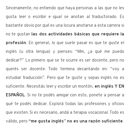
Sinceramente, no entiendo que haya personas a las que no les
gusta leer o escribir e igual se anotan al traductorado. Es
bastante obvio por qué es una locura anotarse a esta carrera si
no te gustan
las dos actividades básicas que requiere la
profesión
. En general, lo que suele pasar es que te guste el
inglés (u otra lengua) y pienses: “Mm, ¿a qué me puedo
dedicar?” Lo primero que se te ocurre es ser docente, pero no
querés ser docente. Todo termina decantando en: “voy a
estudiar traducción”. Pero que te guste y sepas inglés no es
suficiente. Necesitás leer y escribir un montón,
en inglés Y EN
ESPAÑOL
. Si no te podés amigar con esto, ponete a pensar a
qué te podés dedicar. Explorá todas las profesiones y oficios
que existen. Si es necesario, andá a terapia vocacional. Todo es
válido, pero
“me gusta inglés” no es una razón suficiente
.