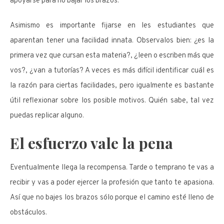
apoyarse para no bajar los brazos.
Asimismo es importante fijarse en les estudiantes que
aparentan tener una facilidad innata. Observalos bien: ¿es la
primera vez que cursan esta materia?, ¿leen o escriben más que
vos?, ¿van a tutorías? A veces es más difícil identificar cuál es
la razón para ciertas facilidades, pero igualmente es bastante
útil reflexionar sobre los posible motivos. Quién sabe, tal vez
puedas replicar alguno.
El esfuerzo vale la pena
Eventualmente llega la recompensa. Tarde o temprano te vas a
recibir y vas a poder ejercer la profesión que tanto te apasiona.
Así que no bajes los brazos sólo porque el camino esté lleno de
obstáculos.