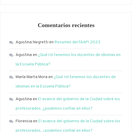
Comentarios recientes
Agustina Negretti
en
Resumen del FAAPI 2023
Agustina
en
¿Qué rol tenemos los docentes de idiomas en
la Escuela Pública?
María Marta Mora
en
¿Qué rol tenemos los docentes de
idiomas en la Escuela Pública?
Agustina
en
El avance del gobierno de la Ciudad sobre los
profesorados. ¿podemos confiar en ellos?
Florencia
en
El avance del gobierno de la Ciudad sobre los
profesorados. ¿podemos confiar en ellos?