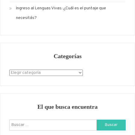
Ingreso al Lenguas Vivas: ¿Cuál es el puntaje que
necesitás?
Categorías
Categorías
El que busca encuentra
Buscar: