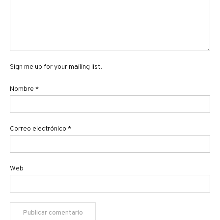
Sign me up for your mailing list.
Nombre
*
Correo electrónico
*
Web