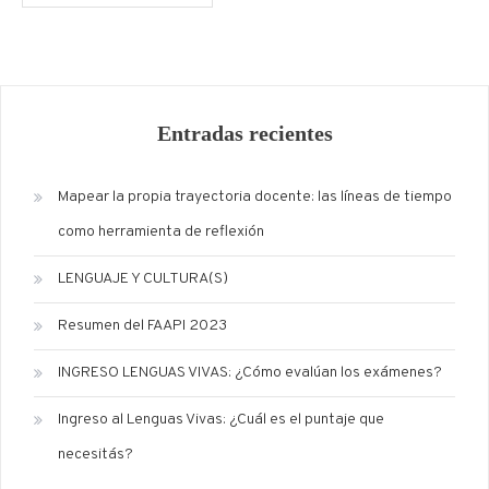
Entradas recientes
Mapear la propia trayectoria docente: las líneas de tiempo
como herramienta de reflexión
LENGUAJE Y CULTURA(S)
Resumen del FAAPI 2023
INGRESO LENGUAS VIVAS: ¿Cómo evalúan los exámenes?
Ingreso al Lenguas Vivas: ¿Cuál es el puntaje que
necesitás?