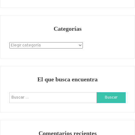
Categorías
Categorías
El que busca encuentra
Buscar:
Comentarios recientes