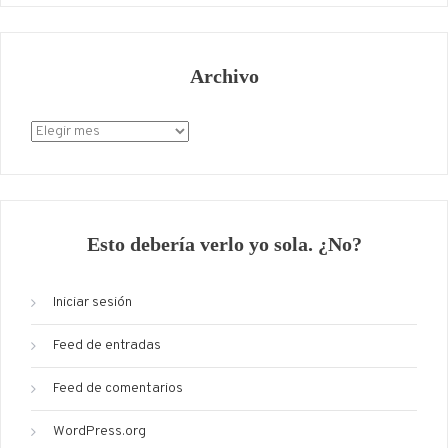
Archivo
Archivo
Esto debería verlo yo sola. ¿No?
Iniciar sesión
Feed de entradas
Feed de comentarios
WordPress.org