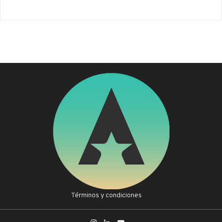
Términos y condiciones