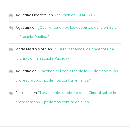
Agustina Negretti
en
Resumen del FAAPI 2023
Agustina
en
¿Qué rol tenemos los docentes de idiomas en
la Escuela Pública?
María Marta Mora
en
¿Qué rol tenemos los docentes de
idiomas en la Escuela Pública?
Agustina
en
El avance del gobierno de la Ciudad sobre los
profesorados. ¿podemos confiar en ellos?
Florencia
en
El avance del gobierno de la Ciudad sobre los
profesorados. ¿podemos confiar en ellos?