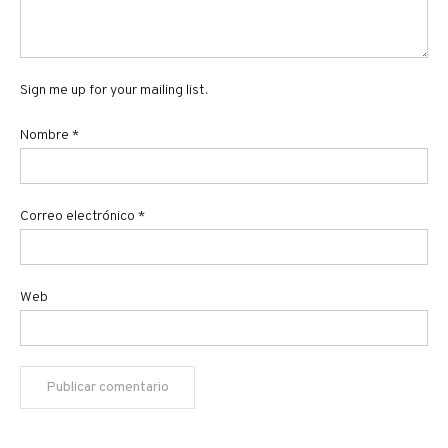
Sign me up for your mailing list.
Nombre
*
Correo electrónico
*
Web