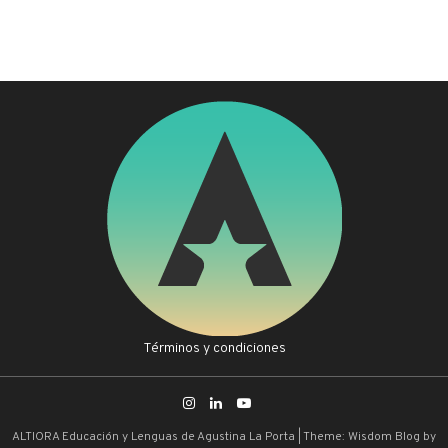
Términos y condiciones
ALTIORA Educación y Lenguas de Agustina La Porta
|
Theme: Wisdom Blog by