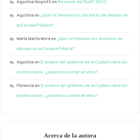
Agustina Negretti
en
Resumen del FAAPI 2023
Agustina
en
¿Qué rol tenemos los docentes de idiomas en
la Escuela Pública?
María Marta Mora
en
¿Qué rol tenemos los docentes de
idiomas en la Escuela Pública?
Agustina
en
El avance del gobierno de la Ciudad sobre los
profesorados. ¿podemos confiar en ellos?
Florencia
en
El avance del gobierno de la Ciudad sobre los
profesorados. ¿podemos confiar en ellos?
Acerca de la autora