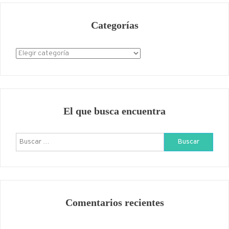
Categorías
Categorías
El que busca encuentra
Buscar:
Comentarios recientes