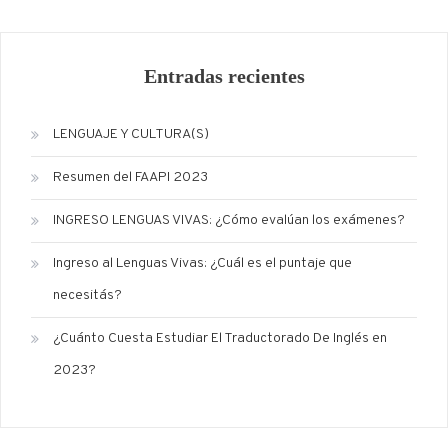
Entradas recientes
LENGUAJE Y CULTURA(S)
Resumen del FAAPI 2023
INGRESO LENGUAS VIVAS: ¿Cómo evalúan los exámenes?
Ingreso al Lenguas Vivas: ¿Cuál es el puntaje que
necesitás?
¿Cuánto Cuesta Estudiar El Traductorado De Inglés en
2023?