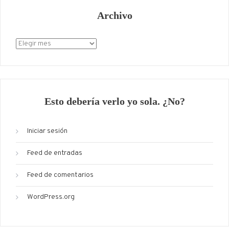
Archivo
Archivo
Esto debería verlo yo sola. ¿No?
Iniciar sesión
Feed de entradas
Feed de comentarios
WordPress.org