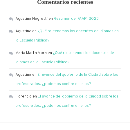
Comentarios recientes
Agustina Negretti
en
Resumen del FAAPI 2023
Agustina
en
¿Qué rol tenemos los docentes de idiomas en
la Escuela Pública?
María Marta Mora
en
¿Qué rol tenemos los docentes de
idiomas en la Escuela Pública?
Agustina
en
El avance del gobierno de la Ciudad sobre los
profesorados. ¿podemos confiar en ellos?
Florencia
en
El avance del gobierno de la Ciudad sobre los
profesorados. ¿podemos confiar en ellos?