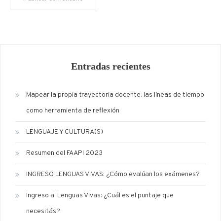
Entradas recientes
Mapear la propia trayectoria docente: las líneas de tiempo
como herramienta de reflexión
LENGUAJE Y CULTURA(S)
Resumen del FAAPI 2023
INGRESO LENGUAS VIVAS: ¿Cómo evalúan los exámenes?
Ingreso al Lenguas Vivas: ¿Cuál es el puntaje que
necesitás?