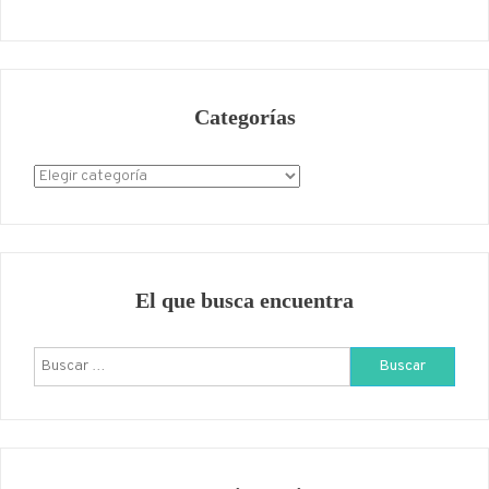
Categorías
Categorías
El que busca encuentra
Buscar: