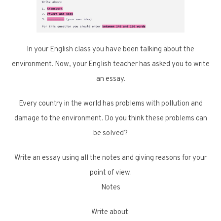
In your English class you have been talking about the
environment. Now, your English teacher has asked you to write
an essay.
Every country in the world has problems with pollution and
damage to the environment. Do you think these problems can
be solved?
Write an essay using all the notes and giving reasons for your
point of view.
Notes
Write about: