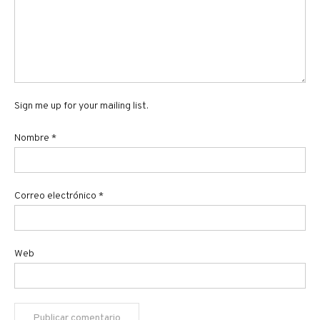
Sign me up for your mailing list.
Nombre
*
Correo electrónico
*
Web