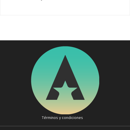
Términos y condiciones