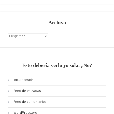
Archivo
Archivo
Esto debería verlo yo sola. ¿No?
Iniciar sesión
Feed de entradas
Feed de comentarios
WordPress.org