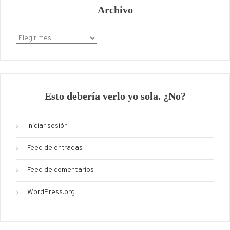
Archivo
Archivo
Esto debería verlo yo sola. ¿No?
Iniciar sesión
Feed de entradas
Feed de comentarios
WordPress.org