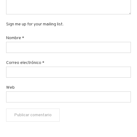
Sign me up for your mailing list.
Nombre
*
Correo electrónico
*
Web