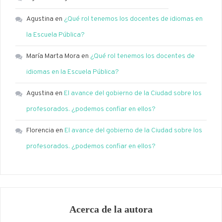
Agustina
en
¿Qué rol tenemos los docentes de idiomas en
la Escuela Pública?
María Marta Mora
en
¿Qué rol tenemos los docentes de
idiomas en la Escuela Pública?
Agustina
en
El avance del gobierno de la Ciudad sobre los
profesorados. ¿podemos confiar en ellos?
Florencia
en
El avance del gobierno de la Ciudad sobre los
profesorados. ¿podemos confiar en ellos?
Acerca de la autora