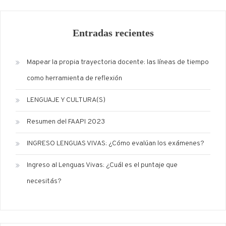
Entradas recientes
Mapear la propia trayectoria docente: las líneas de tiempo
como herramienta de reflexión
LENGUAJE Y CULTURA(S)
Resumen del FAAPI 2023
INGRESO LENGUAS VIVAS: ¿Cómo evalúan los exámenes?
Ingreso al Lenguas Vivas: ¿Cuál es el puntaje que
necesitás?