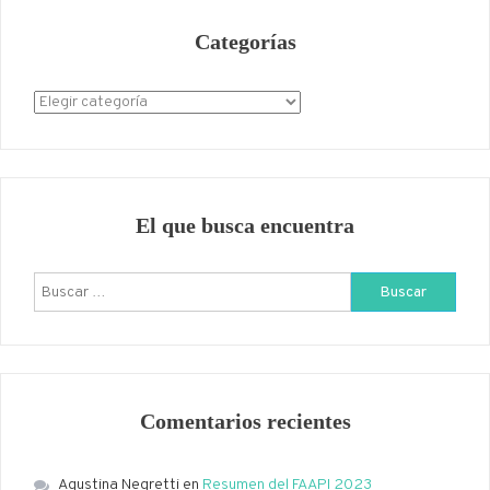
Categorías
Categorías
El que busca encuentra
Buscar:
Comentarios recientes
Agustina Negretti
en
Resumen del FAAPI 2023