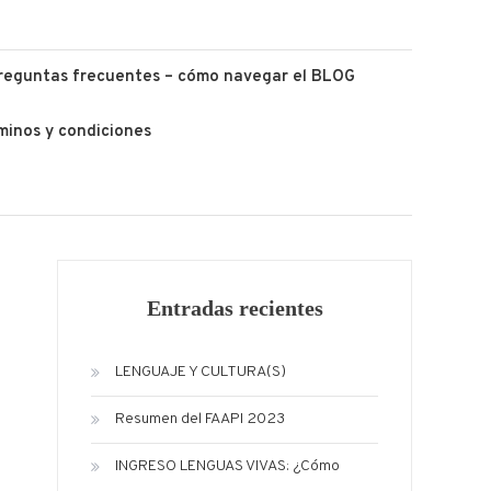
reguntas frecuentes – cómo navegar el BLOG
minos y condiciones
Entradas recientes
LENGUAJE Y CULTURA(S)
Resumen del FAAPI 2023
INGRESO LENGUAS VIVAS: ¿Cómo