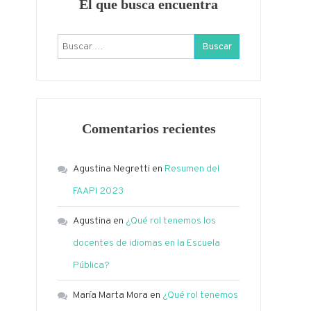
El que busca encuentra
Buscar:
Comentarios recientes
Agustina Negretti
en
Resumen del
FAAPI 2023
Agustina
en
¿Qué rol tenemos los
docentes de idiomas en la Escuela
Pública?
María Marta Mora
en
¿Qué rol tenemos