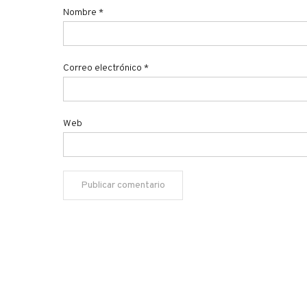
Nombre
*
Correo electrónico
*
Web