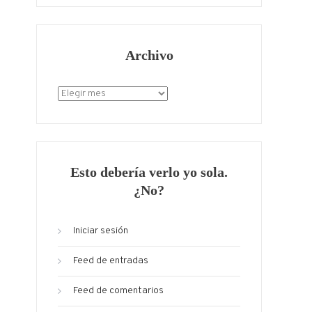
Archivo
Archivo
Esto debería verlo yo sola.
¿No?
Iniciar sesión
Feed de entradas
Feed de comentarios