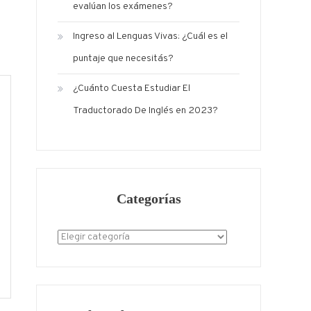
evalúan los exámenes?
Ingreso al Lenguas Vivas: ¿Cuál es el
puntaje que necesitás?
¿Cuánto Cuesta Estudiar El
Traductorado De Inglés en 2023?
Categorías
Categorías