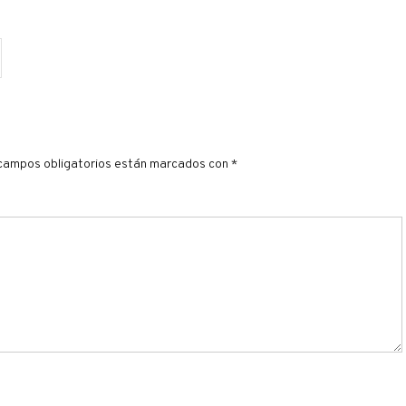
campos obligatorios están marcados con
*