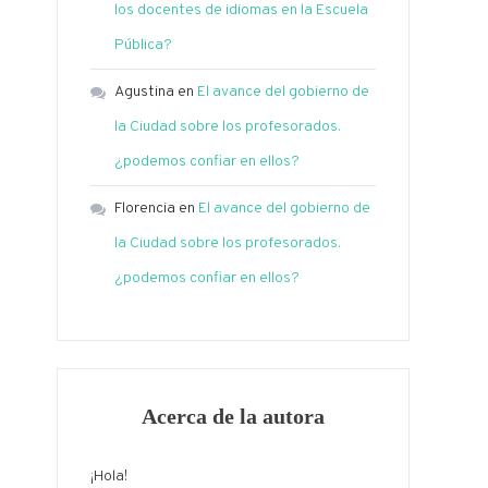
los docentes de idiomas en la Escuela
Pública?
Agustina
en
El avance del gobierno de
la Ciudad sobre los profesorados.
¿podemos confiar en ellos?
Florencia
en
El avance del gobierno de
la Ciudad sobre los profesorados.
¿podemos confiar en ellos?
Acerca de la autora
¡Hola!