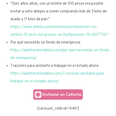
“Diez años atrás, con un billete de 100 pesos era posible
invitar a siete amigos a comer comprando más de 3 kilos de
asado y 11 kilos de pan.”
https://www.ambito.com/economia/inflacion/en-los-
ultimos-10-anos-los-precios-se-multiplicaron-15-n5077167
Por qué necesitás un fondo de emergencia
https://adaltioratendimus.com/por-que-necesitas-un-fondo-
de-emergencia/
7 razones para anotarte a trabajar en el estado ahora
https://adaltioratendimus.com/7-razones-anotarte-para-
trabajar-en-el-estado-ahora/
[carousel_slide id=’646′]