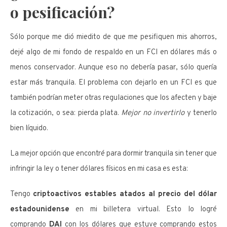
o pesificación?
Sólo porque me dió miedito de que me pesifiquen mis ahorros,
dejé algo de mi fondo de respaldo en un FCI en dólares más o
menos conservador. Aunque eso no debería pasar, sólo quería
estar más tranquila. El problema con dejarlo en un FCI es que
también podrían meter otras regulaciones que los afecten y baje
la cotización, o sea: pierda plata.
Mejor no invertirlo
y tenerlo
bien líquido.
La mejor opción que encontré para dormir tranquila sin tener que
infringir la ley o tener dólares físicos en mi casa es esta:
Tengo
criptoactivos estables atados al precio del dólar
estadounidense
en mi billetera virtual. Esto lo logré
comprando
DAI
con los dólares que estuve comprando estos