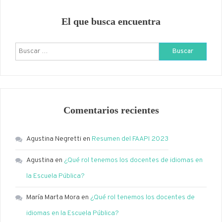
El que busca encuentra
Buscar:
Comentarios recientes
Agustina Negretti
en
Resumen del FAAPI 2023
Agustina
en
¿Qué rol tenemos los docentes de idiomas en
la Escuela Pública?
María Marta Mora
en
¿Qué rol tenemos los docentes de
idiomas en la Escuela Pública?