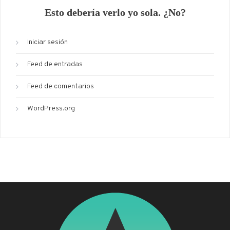
Esto debería verlo yo sola. ¿No?
Iniciar sesión
Feed de entradas
Feed de comentarios
WordPress.org