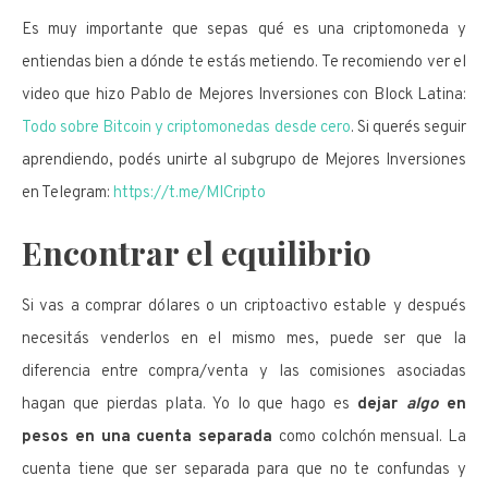
Es muy importante que sepas qué es una criptomoneda y
entiendas bien a dónde te estás metiendo. Te recomiendo ver el
video que hizo Pablo de Mejores Inversiones con Block Latina:
Todo sobre Bitcoin y criptomonedas desde cero
. Si querés seguir
aprendiendo, podés unirte al subgrupo de Mejores Inversiones
en Telegram:
https://t.me/MICripto
Encontrar el equilibrio
Si vas a comprar dólares o un criptoactivo estable y después
necesitás venderlos en el mismo mes, puede ser que la
diferencia entre compra/venta y las comisiones asociadas
hagan que pierdas plata. Yo lo que hago es
dejar
algo
en
pesos en una cuenta separada
como colchón mensual. La
cuenta tiene que ser separada para que no te confundas y