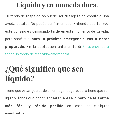
Líquido y en moneda dura.
Tu fondo de respaldo no puede ser tu tarjeta de crédito o una
ayuda estatal. No podés confiar en eso. Entiendo que tal vez
este consejo es demasiado tarde en este momento de tu vida,
pero sabé que
para la próxima emergencia vas a estar
preparado
. En la publicación anterior te di
3 razones para
tener un fondo de respaldo/emergencia
.
¿Qué significa que sea
líquido
?
Tiene que estar guardado en un lugar seguro, pero tiene que ser
líquido: tenés que poder
acceder a ese dinero
de la forma
más fácil y rápida posible
en caso de cualquier
eventualidad.