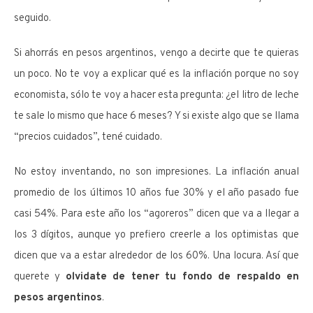
seguido.
Si ahorrás en pesos argentinos, vengo a decirte que te quieras
un poco. No te voy a explicar qué es la inflación porque no soy
economista, sólo te voy a hacer esta pregunta: ¿el litro de leche
te sale lo mismo que hace 6 meses? Y si existe algo que se llama
“precios cuidados”, tené cuidado.
No estoy inventando, no son impresiones. La inflación anual
promedio de los últimos 10 años fue 30% y el año pasado fue
casi 54%. Para este año los “agoreros” dicen que va a llegar a
los 3 dígitos, aunque yo prefiero creerle a los optimistas que
dicen que va a estar alrededor de los 60%. Una locura. Así que
querete y
olvidate de tener tu fondo de respaldo en
pesos argentinos
.