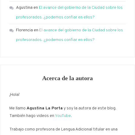
Agustina
en
El avance del gobierno de la Ciudad sobre los
profesorados. ¿podemos confiar en ellos?
Florencia
en
El avance del gobierno de la Ciudad sobre los
profesorados. ¿podemos confiar en ellos?
Acerca de la autora
¡Hola!
Me llamo
Agustina La Porta
y soy la autora de este blog.
También hago videos en
YouTube
.
Trabajo como profesora de Lengua Adicional titular en una