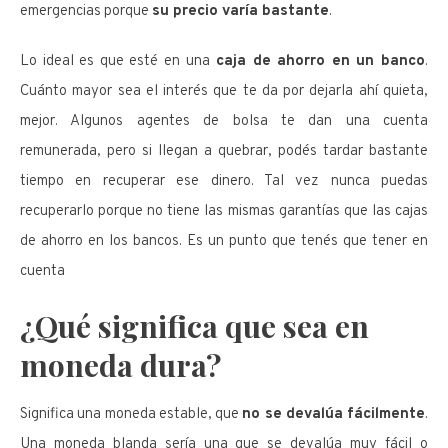
emergencias porque
su precio varía bastante
.
Lo ideal es que esté en una
caja de ahorro en un banco
.
Cuánto mayor sea el interés que te da por dejarla ahí quieta,
mejor. Algunos agentes de bolsa te dan una cuenta
remunerada, pero si llegan a quebrar, podés tardar bastante
tiempo en recuperar ese dinero. Tal vez nunca puedas
recuperarlo porque no tiene las mismas garantías que las cajas
de ahorro en los bancos. Es un punto que tenés que tener en
cuenta
¿Qué significa que sea en
moneda dura
?
Significa una moneda estable, que
no se devalúa fácilmente
.
Una moneda blanda sería una que se devalúa muy fácil o