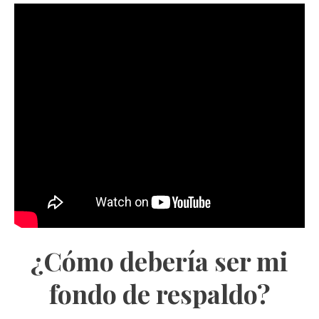
¿Cómo debería ser mi
fondo de respaldo?