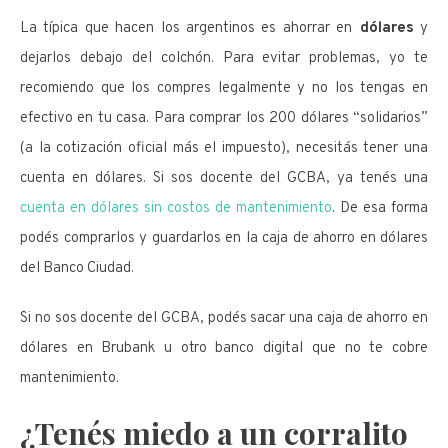
La típica que hacen los argentinos es ahorrar en
dólares
y
dejarlos debajo del colchón. Para evitar problemas, yo te
recomiendo que los compres legalmente y no los tengas en
efectivo en tu casa. Para comprar los 200 dólares “solidarios”
(a la cotización oficial más el impuesto), necesitás tener una
cuenta en dólares. Si sos docente del GCBA, ya tenés una
cuenta en dólares sin costos de mantenimiento
. De esa forma
podés comprarlos y guardarlos en la caja de ahorro en dólares
del Banco Ciudad.
Si no sos docente del GCBA, podés sacar una caja de ahorro en
dólares en Brubank u otro banco digital que no te cobre
mantenimiento.
¿Tenés miedo a un corralito