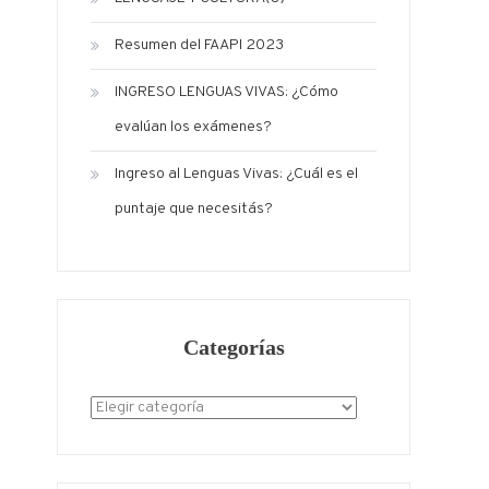
Resumen del FAAPI 2023
INGRESO LENGUAS VIVAS: ¿Cómo
evalúan los exámenes?
Ingreso al Lenguas Vivas: ¿Cuál es el
puntaje que necesitás?
Categorías
Categorías