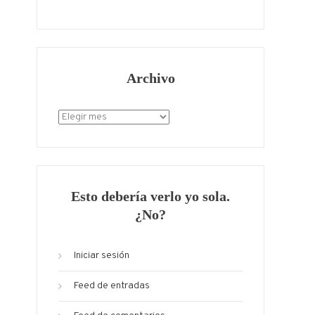
Archivo
Archivo
Esto debería verlo yo sola.
¿No?
Iniciar sesión
Feed de entradas