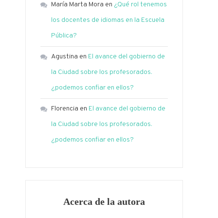
María Marta Mora
en
¿Qué rol tenemos
los docentes de idiomas en la Escuela
Pública?
Agustina
en
El avance del gobierno de
la Ciudad sobre los profesorados.
¿podemos confiar en ellos?
Florencia
en
El avance del gobierno de
la Ciudad sobre los profesorados.
¿podemos confiar en ellos?
Acerca de la autora