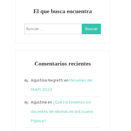
El que busca encuentra
Buscar:
Comentarios recientes
Agustina Negretti
en
Resumen del
FAAPI 2023
Agustina
en
¿Qué rol tenemos los
docentes de idiomas en la Escuela
Pública?