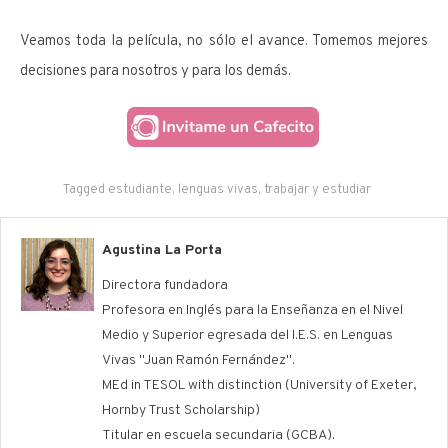
Veamos toda la película, no sólo el avance. Tomemos mejores
decisiones para nosotros y para los demás.
Tagged
estudiante
,
lenguas vivas
,
trabajar y estudiar
Agustina La Porta
Directora fundadora
Profesora en Inglés para la Enseñanza en el Nivel
Medio y Superior egresada del I.E.S. en Lenguas
Vivas "Juan Ramón Fernández".
MEd in TESOL with distinction (University of Exeter,
Hornby Trust Scholarship)
Titular en escuela secundaria (GCBA).