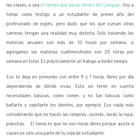
las clases, o sea
el tiempo que pasás dentro del Lenguas
. Voy a
tomar como testigo a un estudiante de primer año del
profesorado de inglés, pero dudo que los que cursan otras
carreras tengan una realidad muy distinta. Sólo haciendo las
materias anuales son más de 10 horas por semana, si
agregamos las materias cuatrimestrales son 20 horas por
semana en total. Es prácticamente un trabajo a medio tiempo.
Eso te deja en promedio con entre 9 y 7 horas libres por día
dependiendo de dónde vivas. Esto sin tener en cuenta
necesidades básicas, como comer, y no tan básicas como
bañarte y cepillarte los dientes, por ejemplo. Eso nada más
considerando que no hacés las compras, cocinás, lavás la ropa,
planchás… El tema es que no son horas libres porque asistir a
clases es sólo una parte de tu vida de estudiante.