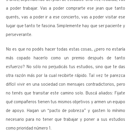
a poder trabajar. Vas a poder comprarte ese jean que tanto
querés, vas a poder ir a ese concierto, vas a poder visitar ese
lugar que tanto te fascina. Simplemente hay que ser paciente y
perseverante.
No es que no podés hacer todas estas cosas, ¿pero no estaría
más copado hacerlo como un premio después de tanto
esfuerzo? No sólo no perjudicás tus estudios, sino que te das
otra razón más por la cual recibirte rápido. Tal vez te parezca
difícil vivir en una sociedad con mensajes contradictorios, pero
no tenés que transitar este camino solo. Buscá aliados: Fijate
qué compañeros tienen tus mismos objetivos y armen un equipo
de apoyo. Hagan un “pacto de pobreza” y gasten lo mínimo
necesario para no tener que trabajar y poner a sus estudios
como prioridad número 1.