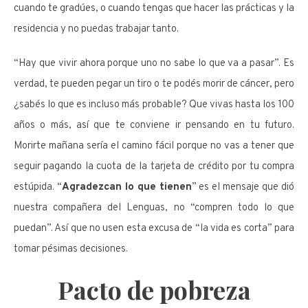
cuando te gradúes, o cuando tengas que hacer las prácticas y la
residencia y no puedas trabajar tanto.
“Hay que vivir ahora porque uno no sabe lo que va a pasar”. Es
verdad, te pueden pegar un tiro o te podés morir de cáncer, pero
¿sabés lo que es incluso más probable? Que vivas hasta los 100
años o más, así que te conviene ir pensando en tu futuro.
Morirte mañana sería el camino fácil porque no vas a tener que
seguir pagando la cuota de la tarjeta de crédito por tu compra
estúpida. “
Agradezcan lo que tienen
” es el mensaje que dió
nuestra compañera del Lenguas, no “compren todo lo que
puedan”. Así que no usen esta excusa de “la vida es corta” para
tomar pésimas decisiones.
Pacto de pobreza