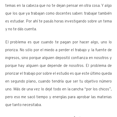
temas en la cabeza que no te dejan pensar en otra cosa. Y algo
que los que ya trabajan como docentes saben: trabajar también
es estudiar. Por ahí te pasás horas investigando sobre un tema
y no te dás cuenta.
El problema es que cuando te pagan por hacer algo, uno lo
prioriza. No sólo por el miedo a perder el trabajo y la fuente de
ingresos, sino porque alguien depositó confianza en nosotros y
porque hay alguien que depende de nosotros. El problema de
priorizar el trabajo por sobre el estudio es que este último queda
en segundo plano, cuando tendría que ser tu objetivo número
uno. Más de una vez lo dejé todo en la cancha “por los chicos”,
pero eso me sacó tiempo y energías para aprobar las materias
que tanto necesitaba.