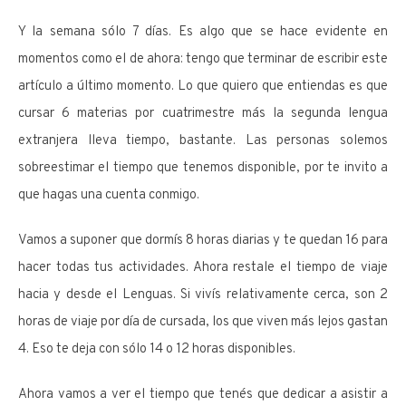
Y la semana sólo 7 días. Es algo que se hace evidente en
momentos como el de ahora: tengo que terminar de escribir este
artículo a último momento. Lo que quiero que entiendas es que
cursar 6 materias por cuatrimestre más la segunda lengua
extranjera lleva tiempo, bastante. Las personas solemos
sobreestimar el tiempo que tenemos disponible, por te invito a
que hagas una cuenta conmigo.
Vamos a suponer que dormís 8 horas diarias y te quedan 16 para
hacer todas tus actividades. Ahora restale el tiempo de viaje
hacia y desde el Lenguas. Si vivís relativamente cerca, son 2
horas de viaje por día de cursada, los que viven más lejos gastan
4. Eso te deja con sólo 14 o 12 horas disponibles.
Ahora vamos a ver el tiempo que tenés que dedicar a asistir a