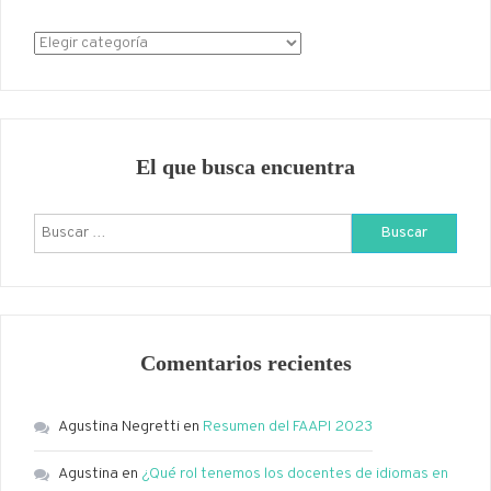
Categorías
El que busca encuentra
Buscar:
Comentarios recientes
Agustina Negretti
en
Resumen del FAAPI 2023
Agustina
en
¿Qué rol tenemos los docentes de idiomas en