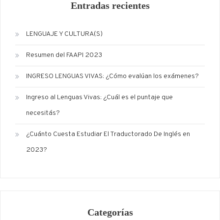
Entradas recientes
LENGUAJE Y CULTURA(S)
Resumen del FAAPI 2023
INGRESO LENGUAS VIVAS: ¿Cómo evalúan los exámenes?
Ingreso al Lenguas Vivas: ¿Cuál es el puntaje que
necesitás?
¿Cuánto Cuesta Estudiar El Traductorado De Inglés en
2023?
Categorías