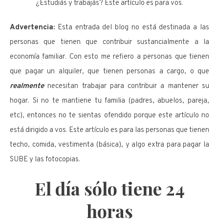
¿Estudiás y trabajás? Este artículo es para vos.
Advertencia:
Esta entrada del blog no está destinada a las
personas que tienen que contribuir sustancialmente a la
economía familiar. Con esto me refiero a personas que tienen
que pagar un alquiler, que tienen personas a cargo, o que
realmente
necesitan trabajar para contribuir a mantener su
hogar. Si no te mantiene tu familia (padres, abuelos, pareja,
etc), entonces no te sientas ofendido porque este artículo no
está dirigido a vos. Este artículo es para las personas que tienen
techo, comida, vestimenta (básica), y algo extra para pagar la
SUBE y las fotocopias.
El día sólo tiene 24
horas