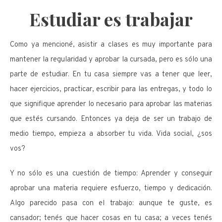
Estudiar es trabajar
Como ya mencioné, asistir a clases es muy importante para
mantener la regularidad y aprobar la cursada, pero es sólo una
parte de estudiar. En tu casa siempre vas a tener que leer,
hacer ejercicios, practicar, escribir para las entregas, y todo lo
que signifique aprender lo necesario para aprobar las materias
que estés cursando. Entonces ya deja de ser un trabajo de
medio tiempo, empieza a absorber tu vida. Vida social, ¿sos
vos?
Y no sólo es una cuestión de tiempo: Aprender y conseguir
aprobar una materia requiere esfuerzo, tiempo y dedicación.
Algo parecido pasa con el trabajo: aunque te guste, es
cansador; tenés que hacer cosas en tu casa; a veces tenés