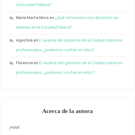
la Escuela Pública?
María Marta Mora
en
¿Qué rol tenemos los docentes de
idiomas en la Escuela Pública?
Agustina
en
El avance del gobierno de la Ciudad sobre los
profesorados. ¿podemos confiar en ellos?
Florencia
en
El avance del gobierno de la Ciudad sobre los
profesorados. ¿podemos confiar en ellos?
Acerca de la autora
¡Hola!