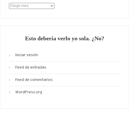
Archivo
Esto debería verlo yo sola. ¿No?
Iniciar sesión
Feed de entradas
Feed de comentarios
WordPress.org