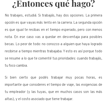
¿Entonces qué hago?
No trabajes, estudiá. Si trabajás, hay dos opciones. La primera
opción es que vayas más lento en la carrera. La segunda opción
es que igual te recibas en el tiempo esperado, pero con menos
nota. En ese caso vas a quedar en desventaja para posibles
becas. Lo peor de todo: no conozco a alguien que haya logrado
recibirse a tiempo mientras trabajaba. Y esto es así porque todo
se resume a lo que te comenté tus prioridades: cuando trabajás,
tu foco cambia.
Si bien cierto que podés trabajar muy pocas horas, es
importante que consideres el tiempo de viaje, las exigencias de
tu empleador (y las tuyas, que en muchos casos son las más
altas), y el costo asociado que tiene trabajar.