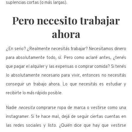
suplencias cortas (o más largas).
Pero necesito trabajar
ahora
¿En serio? ¿Realmente necesitás trabajar? Necesitamos dinero
para absolutamente todo, sí. Pero como aclaré antes, ¿tenés
que pagar el alquiler y las expensas o comprar comida? Si tenés
lo absolutamente necesario para vivir, entonces no necesitás
conseguir un trabajo ahora. Lo que necesitás es estudiar y
recibirte lo más rápido posible.
Nadie
necesita
comprarse ropa de marca o vestirse como una
instagramer. Si te hace mal, dejá de seguir ciertas cuentas en
las redes sociales y listo. ¿Quién dice que hay que vestirse