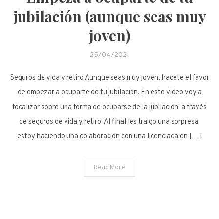
jubilación (aunque seas muy
joven)
25/04/2021
Seguros de vida y retiro Aunque seas muy joven, hacete el favor
de empezar a ocuparte de tu jubilación. En este video voy a
focalizar sobre una forma de ocuparse de la jubilación: a través
de seguros de vida y retiro. Al final les traigo una sorpresa:
estoy haciendo una colaboración con una licenciada en […]
Read More