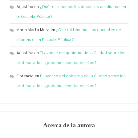
Agustina
en
¿Qué rol tenemos los docentes de idiomas en
la Escuela Pública?
María Marta Mora
en
¿Qué rol tenemos los docentes de
idiomas en la Escuela Pública?
Agustina
en
El avance del gobierno de la Ciudad sobre los
profesorados. ¿podemos confiar en ellos?
Florencia
en
El avance del gobierno de la Ciudad sobre los
profesorados. ¿podemos confiar en ellos?
Acerca de la autora