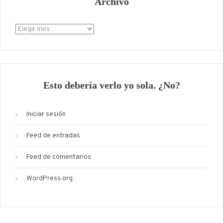
Archivo
Archivo
Esto debería verlo yo sola. ¿No?
Iniciar sesión
Feed de entradas
Feed de comentarios
WordPress.org