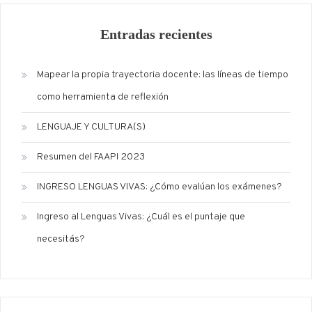
Entradas recientes
Mapear la propia trayectoria docente: las líneas de tiempo
como herramienta de reflexión
LENGUAJE Y CULTURA(S)
Resumen del FAAPI 2023
INGRESO LENGUAS VIVAS: ¿Cómo evalúan los exámenes?
Ingreso al Lenguas Vivas: ¿Cuál es el puntaje que
necesitás?