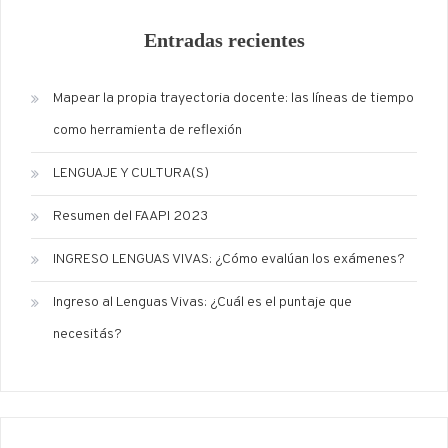
Entradas recientes
Mapear la propia trayectoria docente: las líneas de tiempo
como herramienta de reflexión
LENGUAJE Y CULTURA(S)
Resumen del FAAPI 2023
INGRESO LENGUAS VIVAS: ¿Cómo evalúan los exámenes?
Ingreso al Lenguas Vivas: ¿Cuál es el puntaje que
necesitás?