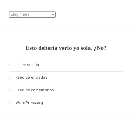
Archivo
Esto debería verlo yo sola. ¿No?
Iniciar sesión
Feed de entradas
Feed de comentarios
WordPress.org