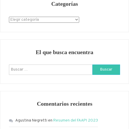
Categorías
Categorías
El que busca encuentra
Buscar:
Comentarios recientes
Agustina Negretti
en
Resumen del FAAPI 2023