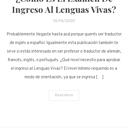
Ingreso Al Lenguas Vivas?
10/10/2020
Probablemente llegaste hasta acá porque querés ser traductor
de inglés a español. Igualmente esta publicación también te
sirve si estás interesado en ser profesor o traductor de alemán,
francés, inglés, o portugués. ¿Qué nivel necesito para aprobar
el ingreso al Lenguas Vivas? El nivel mínimo requerido es a
modo de orientación, ya que se ingresa […]
Read More