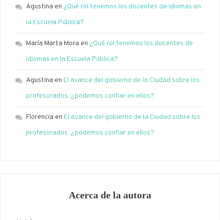
Agustina
en
¿Qué rol tenemos los docentes de idiomas en
la Escuela Pública?
María Marta Mora
en
¿Qué rol tenemos los docentes de
idiomas en la Escuela Pública?
Agustina
en
El avance del gobierno de la Ciudad sobre los
profesorados. ¿podemos confiar en ellos?
Florencia
en
El avance del gobierno de la Ciudad sobre los
profesorados. ¿podemos confiar en ellos?
Acerca de la autora