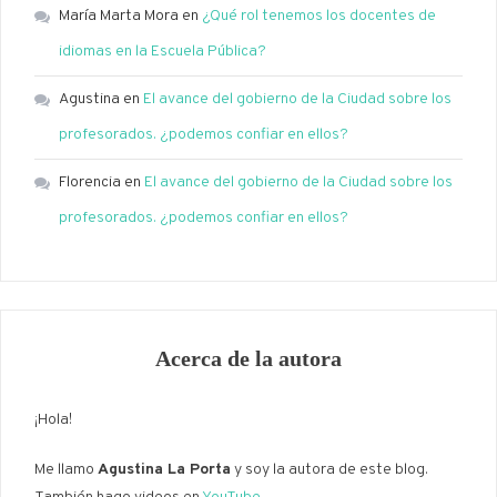
María Marta Mora
en
¿Qué rol tenemos los docentes de
idiomas en la Escuela Pública?
Agustina
en
El avance del gobierno de la Ciudad sobre los
profesorados. ¿podemos confiar en ellos?
Florencia
en
El avance del gobierno de la Ciudad sobre los
profesorados. ¿podemos confiar en ellos?
Acerca de la autora
¡Hola!
Me llamo
Agustina La Porta
y soy la autora de este blog.