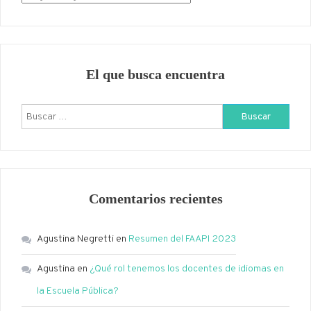
El que busca encuentra
Buscar:
Comentarios recientes
Agustina Negretti
en
Resumen del FAAPI 2023
Agustina
en
¿Qué rol tenemos los docentes de idiomas en
la Escuela Pública?