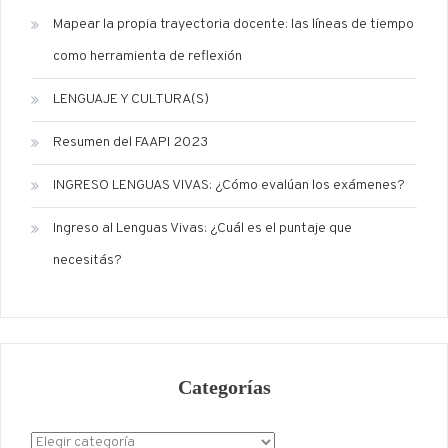
Mapear la propia trayectoria docente: las líneas de tiempo
como herramienta de reflexión
LENGUAJE Y CULTURA(S)
Resumen del FAAPI 2023
INGRESO LENGUAS VIVAS: ¿Cómo evalúan los exámenes?
Ingreso al Lenguas Vivas: ¿Cuál es el puntaje que
necesitás?
Categorías
Categorías