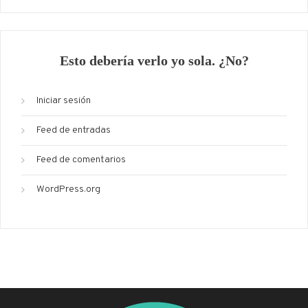
Esto debería verlo yo sola. ¿No?
Iniciar sesión
Feed de entradas
Feed de comentarios
WordPress.org