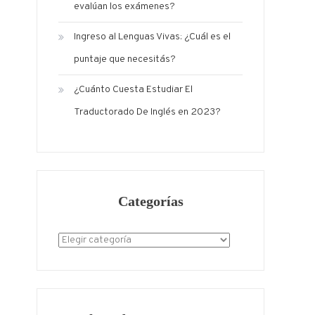
evalúan los exámenes?
Ingreso al Lenguas Vivas: ¿Cuál es el
puntaje que necesitás?
¿Cuánto Cuesta Estudiar El
Traductorado De Inglés en 2023?
Categorías
Categorías