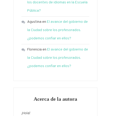
los docentes de idiomas en la Escuela
Pública?
Agustina
en
El avance del gobierno de
la Ciudad sobre los profesorados.
¿podemos confiar en ellos?
Florencia
en
El avance del gobierno de
la Ciudad sobre los profesorados.
¿podemos confiar en ellos?
Acerca de la autora
¡Hola!