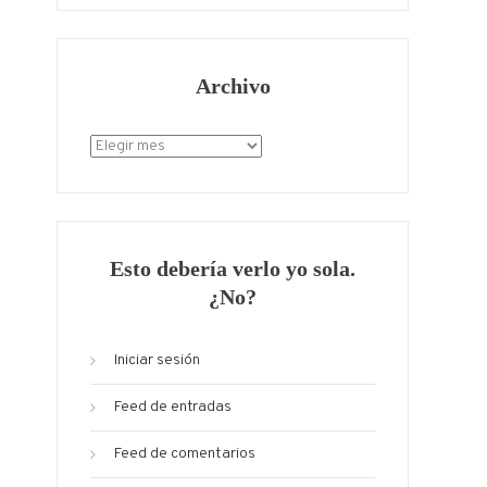
Archivo
Archivo
Esto debería verlo yo sola.
¿No?
Iniciar sesión
Feed de entradas
Feed de comentarios