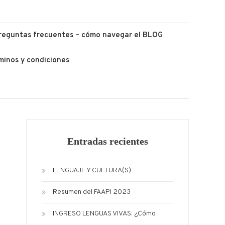
reguntas frecuentes – cómo navegar el BLOG
minos y condiciones
Entradas recientes
LENGUAJE Y CULTURA(S)
Resumen del FAAPI 2023
INGRESO LENGUAS VIVAS: ¿Cómo