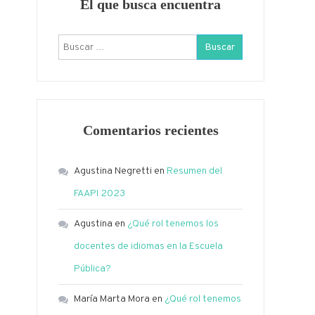
El que busca encuentra
Buscar:
Comentarios recientes
Agustina Negretti
en
Resumen del
FAAPI 2023
Agustina
en
¿Qué rol tenemos los
docentes de idiomas en la Escuela
Pública?
María Marta Mora
en
¿Qué rol tenemos