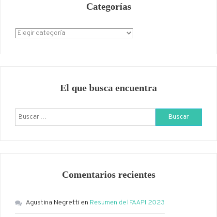
Categorías
Categorías
El que busca encuentra
Buscar:
Comentarios recientes
Agustina Negretti
en
Resumen del FAAPI 2023