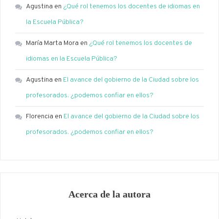
Agustina
en
¿Qué rol tenemos los docentes de idiomas en
la Escuela Pública?
María Marta Mora
en
¿Qué rol tenemos los docentes de
idiomas en la Escuela Pública?
Agustina
en
El avance del gobierno de la Ciudad sobre los
profesorados. ¿podemos confiar en ellos?
Florencia
en
El avance del gobierno de la Ciudad sobre los
profesorados. ¿podemos confiar en ellos?
Acerca de la autora