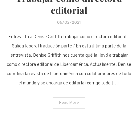
editorial
06/02/2021
Entrevista a Denise Griffith Trabajar como directora editorial –
Salida laboral traducción parte 7 En esta última parte de la
entrevista, Denise Griffith nos cuenta qué la llevó a trabajar
como directora editorial de Liberoamérica. Actualmente, Denise
coordina la revista de Liberoamérica con colaboradores de todo
el mundo y se encarga de editarla (corrige todo […]
Read More