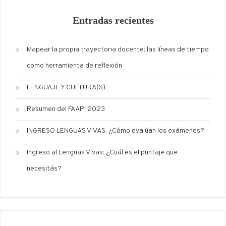
Entradas recientes
Mapear la propia trayectoria docente: las líneas de tiempo
como herramienta de reflexión
LENGUAJE Y CULTURA(S)
Resumen del FAAPI 2023
INGRESO LENGUAS VIVAS: ¿Cómo evalúan los exámenes?
Ingreso al Lenguas Vivas: ¿Cuál es el puntaje que
necesitás?