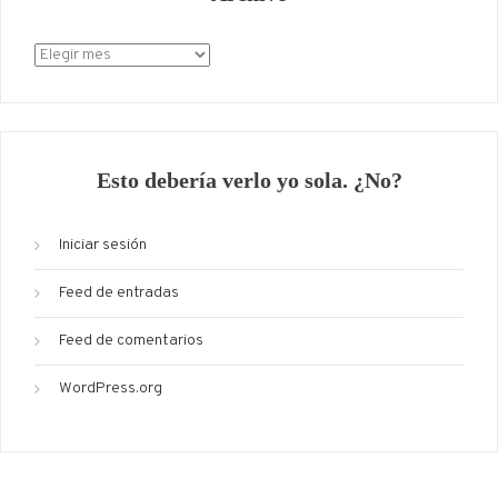
Archivo
Esto debería verlo yo sola. ¿No?
Iniciar sesión
Feed de entradas
Feed de comentarios
WordPress.org