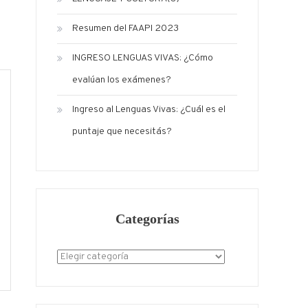
Resumen del FAAPI 2023
INGRESO LENGUAS VIVAS: ¿Cómo
evalúan los exámenes?
Ingreso al Lenguas Vivas: ¿Cuál es el
puntaje que necesitás?
Categorías
Categorías