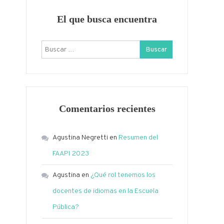
El que busca encuentra
Buscar:
Comentarios recientes
Agustina Negretti
en
Resumen del
FAAPI 2023
Agustina
en
¿Qué rol tenemos los
docentes de idiomas en la Escuela
Pública?