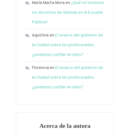
María Marta Mora
en
¿Qué rol tenemos
los docentes de idiomas en la Escuela
Pública?
Agustina
en
El avance del gobierno de
la Ciudad sobre los profesorados.
¿podemos confiar en ellos?
Florencia
en
El avance del gobierno de
la Ciudad sobre los profesorados.
¿podemos confiar en ellos?
Acerca de la autora