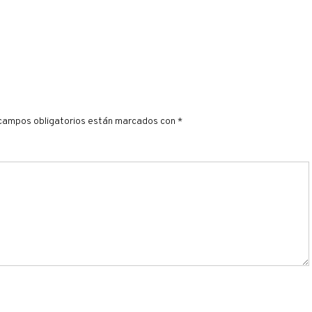
campos obligatorios están marcados con
*