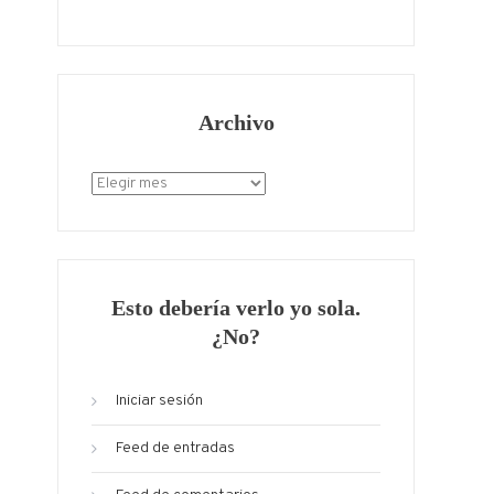
Archivo
Archivo
Esto debería verlo yo sola.
¿No?
Iniciar sesión
Feed de entradas