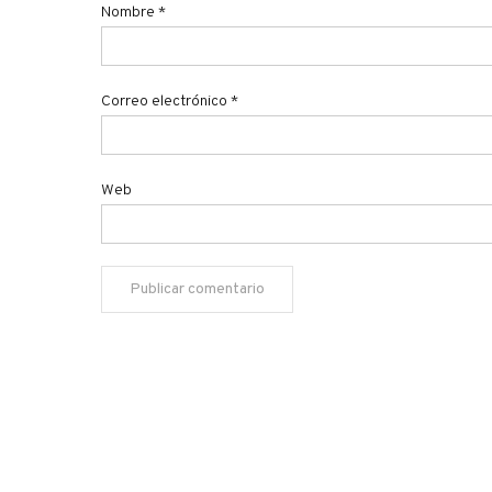
Nombre
*
Correo electrónico
*
Web