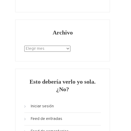
Archivo
Archivo
Esto debería verlo yo sola.
¿No?
Iniciar sesión
Feed de entradas