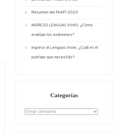
Resumen del FAAPI 2023
INGRESO LENGUAS VIVAS: ¿Cómo
evalúan los exámenes?
Ingreso al Lenguas Vivas: ¿Cuál es el
puntaje que necesitás?
Categorías
Categorías