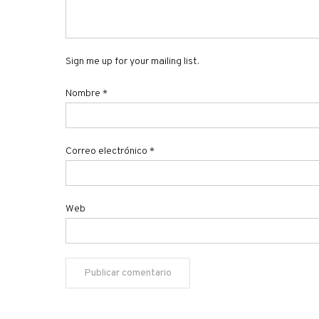
Sign me up for your mailing list.
Nombre
*
Correo electrónico
*
Web