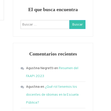
El que busca encuentra
Buscar:
Comentarios recientes
Agustina Negretti
en
Resumen del
FAAPI 2023
Agustina
en
¿Qué rol tenemos los
docentes de idiomas en la Escuela
Pública?