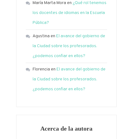
María Marta Mora
en
¿Qué rol tenemos
los docentes de idiomas en la Escuela
Pública?
Agustina
en
El avance del gobierno de
la Ciudad sobre los profesorados.
¿podemos confiar en ellos?
Florencia
en
El avance del gobierno de
la Ciudad sobre los profesorados.
¿podemos confiar en ellos?
Acerca de la autora