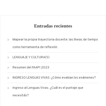
Entradas recientes
Mapear la propia trayectoria docente: las líneas de tiempo
como herramienta de reflexión
LENGUAJE Y CULTURA(S)
Resumen del FAAPI 2023
INGRESO LENGUAS VIVAS: ¿Cómo evalúan los exámenes?
Ingreso al Lenguas Vivas: ¿Cuál es el puntaje que
necesitás?