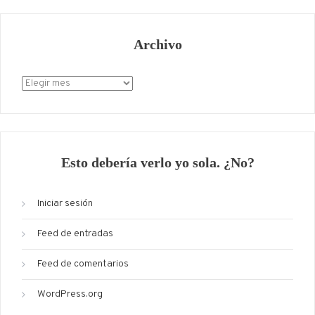
Archivo
Archivo
Esto debería verlo yo sola. ¿No?
Iniciar sesión
Feed de entradas
Feed de comentarios
WordPress.org