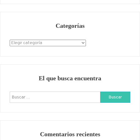
Categorías
Categorías
El que busca encuentra
Buscar:
Comentarios recientes