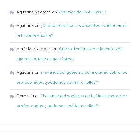
Agustina Negretti
en
Resumen del FAAPI 2023
Agustina
en
¿Qué rol tenemos los docentes de idiomas en
la Escuela Pública?
María Marta Mora
en
¿Qué rol tenemos los docentes de
idiomas en la Escuela Pública?
Agustina
en
El avance del gobierno de la Ciudad sobre los
profesorados. ¿podemos confiar en ellos?
Florencia
en
El avance del gobierno de la Ciudad sobre los
profesorados. ¿podemos confiar en ellos?