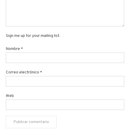
Sign me up for your mailing list.
Nombre
*
Correo electrónico
*
Web