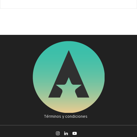
Términos y condiciones