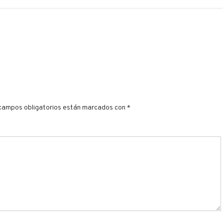
campos obligatorios están marcados con
*