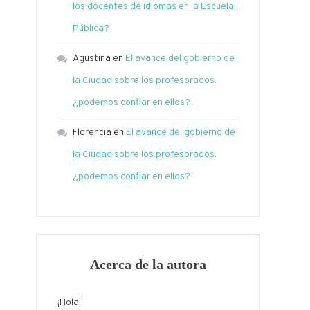
los docentes de idiomas en la Escuela
Pública?
Agustina
en
El avance del gobierno de
la Ciudad sobre los profesorados.
¿podemos confiar en ellos?
Florencia
en
El avance del gobierno de
la Ciudad sobre los profesorados.
¿podemos confiar en ellos?
Acerca de la autora
¡Hola!