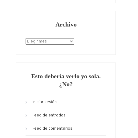
Archivo
Archivo
Esto debería verlo yo sola.
¿No?
Iniciar sesión
Feed de entradas
Feed de comentarios