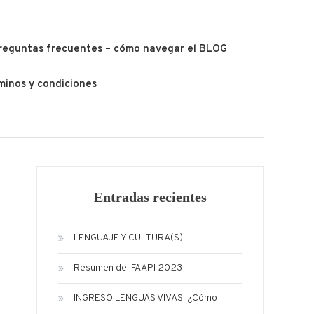
reguntas frecuentes – cómo navegar el BLOG
minos y condiciones
Entradas recientes
LENGUAJE Y CULTURA(S)
Resumen del FAAPI 2023
INGRESO LENGUAS VIVAS: ¿Cómo