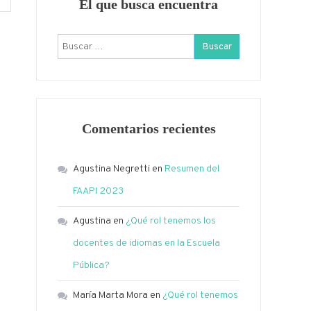
El que busca encuentra
Buscar:
Comentarios recientes
Agustina Negretti
en
Resumen del
FAAPI 2023
Agustina
en
¿Qué rol tenemos los
docentes de idiomas en la Escuela
Pública?
María Marta Mora
en
¿Qué rol tenemos