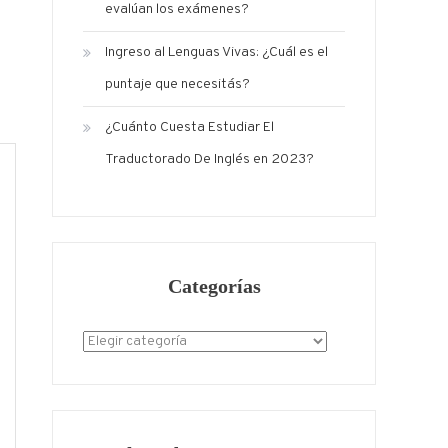
evalúan los exámenes?
Ingreso al Lenguas Vivas: ¿Cuál es el
puntaje que necesitás?
¿Cuánto Cuesta Estudiar El
Traductorado De Inglés en 2023?
Categorías
Categorías