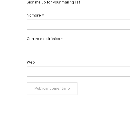
Sign me up for your mailing list.
Nombre
*
Correo electrónico
*
Web