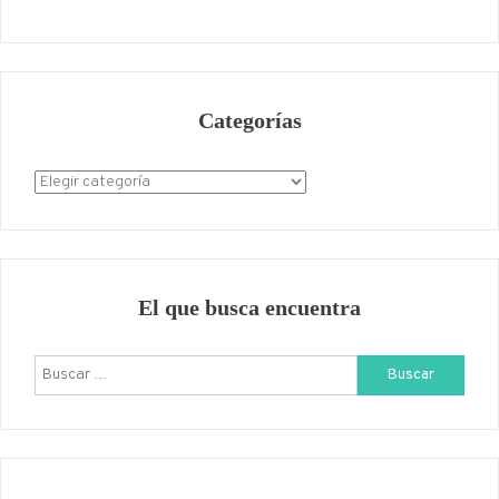
Categorías
Categorías
El que busca encuentra
Buscar: