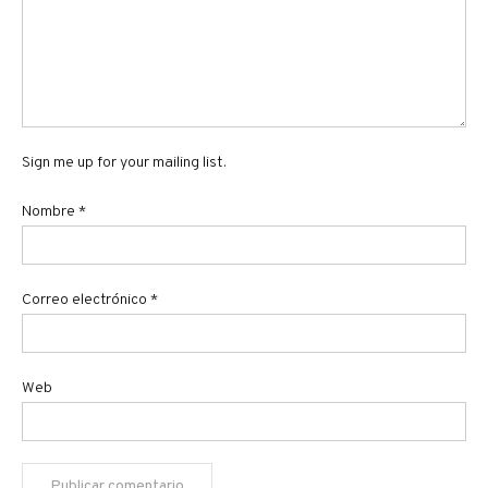
Sign me up for your mailing list.
Nombre
*
Correo electrónico
*
Web