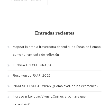
Entradas recientes
Mapear la propia trayectoria docente: las líneas de tiempo
como herramienta de reflexión
LENGUAJE Y CULTURA(S)
Resumen del FAAPI 2023
INGRESO LENGUAS VIVAS: ¿Cómo evalúan los exámenes?
Ingreso al Lenguas Vivas: ¿Cuál es el puntaje que
necesitás?