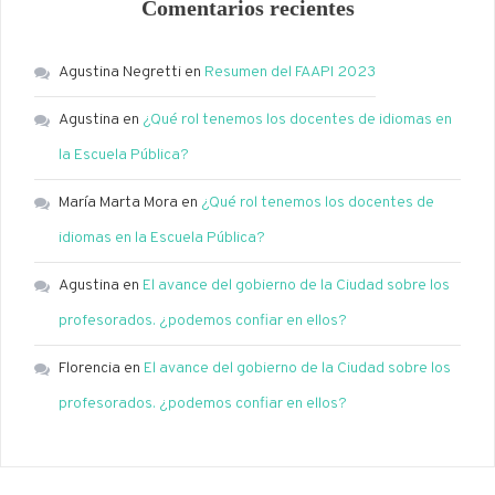
Comentarios recientes
Agustina Negretti
en
Resumen del FAAPI 2023
Agustina
en
¿Qué rol tenemos los docentes de idiomas en
la Escuela Pública?
María Marta Mora
en
¿Qué rol tenemos los docentes de
idiomas en la Escuela Pública?
Agustina
en
El avance del gobierno de la Ciudad sobre los
profesorados. ¿podemos confiar en ellos?
Florencia
en
El avance del gobierno de la Ciudad sobre los
profesorados. ¿podemos confiar en ellos?