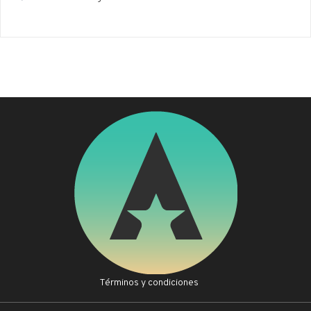
Términos y condiciones