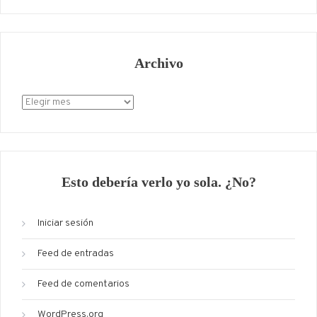
Archivo
Archivo
Esto debería verlo yo sola. ¿No?
Iniciar sesión
Feed de entradas
Feed de comentarios
WordPress.org