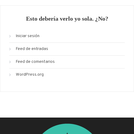
Esto debería verlo yo sola. ¿No?
Iniciar sesión
Feed de entradas
Feed de comentarios
WordPress.org