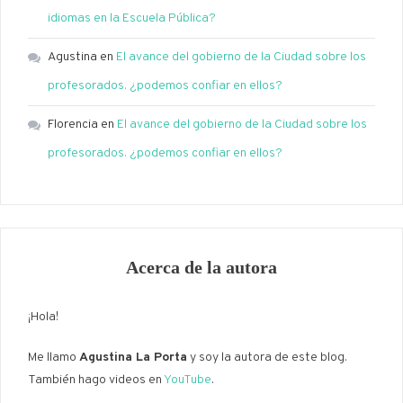
idiomas en la Escuela Pública?
Agustina
en
El avance del gobierno de la Ciudad sobre los
profesorados. ¿podemos confiar en ellos?
Florencia
en
El avance del gobierno de la Ciudad sobre los
profesorados. ¿podemos confiar en ellos?
Acerca de la autora
¡Hola!
Me llamo
Agustina La Porta
y soy la autora de este blog.
También hago videos en
YouTube
.