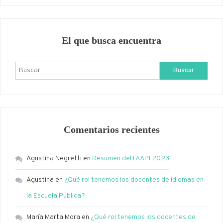
El que busca encuentra
Buscar:
Comentarios recientes
Agustina Negretti
en
Resumen del FAAPI 2023
Agustina
en
¿Qué rol tenemos los docentes de idiomas en
la Escuela Pública?
María Marta Mora
en
¿Qué rol tenemos los docentes de