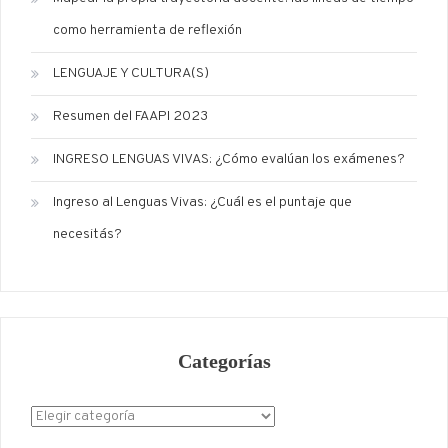
como herramienta de reflexión
LENGUAJE Y CULTURA(S)
Resumen del FAAPI 2023
INGRESO LENGUAS VIVAS: ¿Cómo evalúan los exámenes?
Ingreso al Lenguas Vivas: ¿Cuál es el puntaje que
necesitás?
Categorías
Categorías